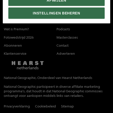
AFWIJZEN
INSTELLINGEN BEHEREN
Wat is Premium?
Podcasts
Fotowedstrijd 2026
Masterclasses
Abonneren
Contact
Klantenservice
Adverteren
National Geographic, Onderdeel van Hearst Netherlands
National Geographic participeert in diverse affiliate marketing
programma's, dat houdt in dat National Geographic commissies
ontvangt voor aankopen middels links van retailers.
Privacyverklaring
Cookiebeleid
Sitemap