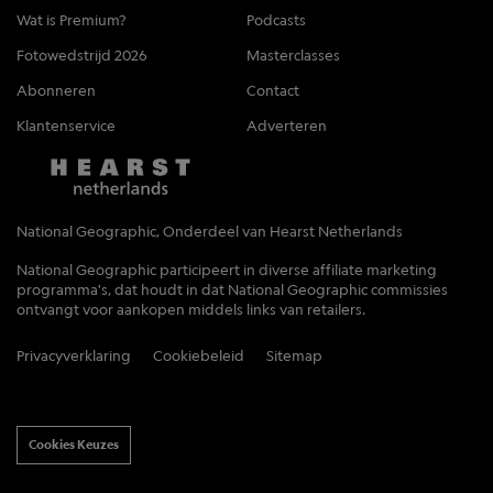
Wat is Premium?
Podcasts
Fotowedstrijd 2026
Masterclasses
Abonneren
Contact
Klantenservice
Adverteren
National Geographic, Onderdeel van Hearst Netherlands
National Geographic participeert in diverse affiliate marketing
programma's, dat houdt in dat National Geographic commissies
ontvangt voor aankopen middels links van retailers.
Privacyverklaring
Cookiebeleid
Sitemap
Cookies Keuzes