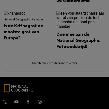
wereldberoemd
National Geographic Premium
Is de Križnagrot de
mooiste grot van
Doe mee aan de
Europa?
National Geographic
Fotowedstrijd!
Advertentie - Lees hieronder verder