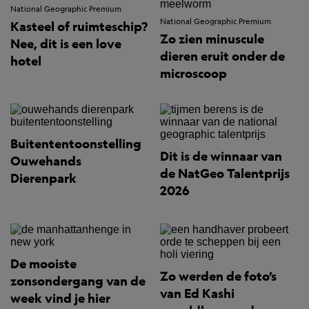
National Geographic Premium
National Geographic Premium
Kasteel of ruimteschip?
Zo zien minuscule
Nee, dit is een love
dieren eruit onder de
hotel
microscoop
Buitententoonstelling
Dit is de winnaar van
Ouwehands
de NatGeo Talentprijs
Dierenpark
2026
De mooiste
Zo werden de foto’s
zonsondergang van de
van Ed Kashi
week vind je hier