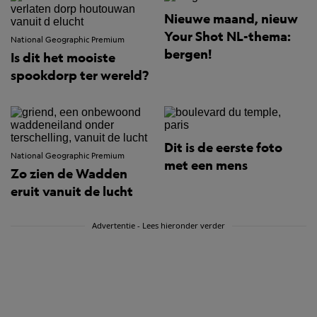
Nieuwe maand, nieuw
Your Shot NL-thema:
National Geographic Premium
bergen!
Is dit het mooiste
spookdorp ter wereld?
Dit is de eerste foto
National Geographic Premium
met een mens
Zo zien de Wadden
eruit vanuit de lucht
Advertentie - Lees hieronder verder