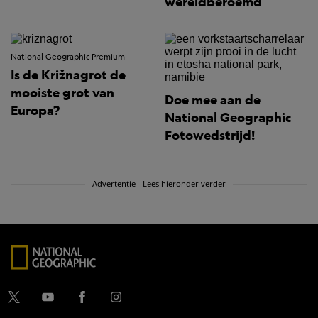
wereldberoemd
National Geographic Premium
Is de Križnagrot de
mooiste grot van
Doe mee aan de
Europa?
National Geographic
Fotowedstrijd!
Advertentie - Lees hieronder verder