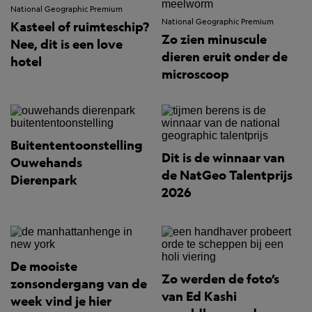
National Geographic Premium
National Geographic Premium
Kasteel of ruimteschip?
Zo zien minuscule
Nee, dit is een love
dieren eruit onder de
hotel
microscoop
Buitententoonstelling
Dit is de winnaar van
Ouwehands
de NatGeo Talentprijs
Dierenpark
2026
De mooiste
Zo werden de foto’s
zonsondergang van de
van Ed Kashi
week vind je hier