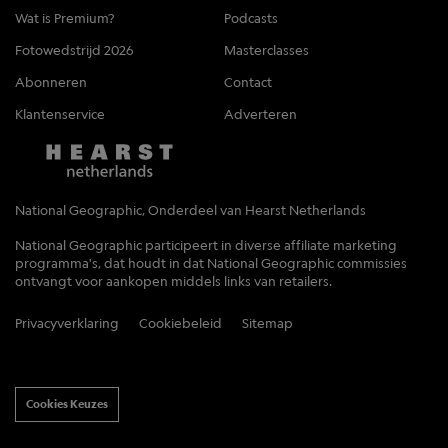
Wat is Premium?
Podcasts
Fotowedstrijd 2026
Masterclasses
Abonneren
Contact
Klantenservice
Adverteren
National Geographic, Onderdeel van Hearst Netherlands
National Geographic participeert in diverse affiliate marketing
programma's, dat houdt in dat National Geographic commissies
ontvangt voor aankopen middels links van retailers.
Privacyverklaring
Cookiebeleid
Sitemap
Cookies Keuzes