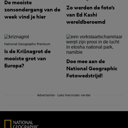
De mooiste
Zo werden de foto’s
zonsondergang van de
van Ed Kashi
week vind je hier
wereldberoemd
National Geographic Premium
Is de Križnagrot de
mooiste grot van
Doe mee aan de
Europa?
National Geographic
Fotowedstrijd!
Advertentie - Lees hieronder verder