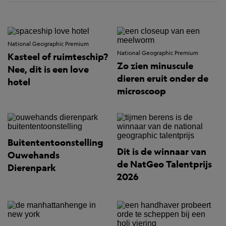
National Geographic Premium
National Geographic Premium
Kasteel of ruimteschip?
Zo zien minuscule
Nee, dit is een love
dieren eruit onder de
hotel
microscoop
Buitententoonstelling
Dit is de winnaar van
Ouwehands
de NatGeo Talentprijs
Dierenpark
2026