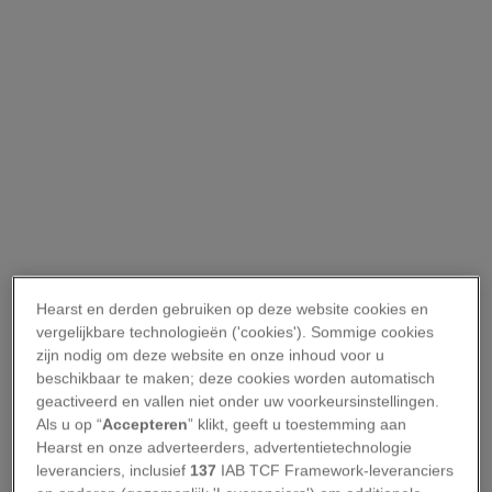
Hearst en derden gebruiken op deze website cookies en
vergelijkbare technologieën ('cookies'). Sommige cookies
zijn nodig om deze website en onze inhoud voor u
beschikbaar te maken; deze cookies worden automatisch
geactiveerd en vallen niet onder uw voorkeursinstellingen.
Als u op “
Accepteren
” klikt, geeft u toestemming aan
Hearst en onze adverteerders, advertentietechnologie
leveranciers, inclusief
137
IAB TCF Framework-leveranciers