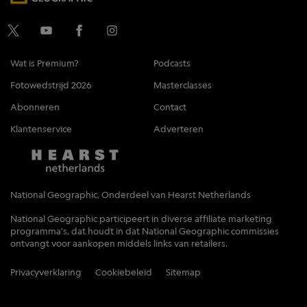
Wat is Premium?
Podcasts
Fotowedstrijd 2026
Masterclasses
Abonneren
Contact
Klantenservice
Adverteren
National Geographic, Onderdeel van Hearst Netherlands
National Geographic participeert in diverse affiliate marketing
programma's, dat houdt in dat National Geographic commissies
ontvangt voor aankopen middels links van retailers.
Privacyverklaring
Cookiebeleid
Sitemap