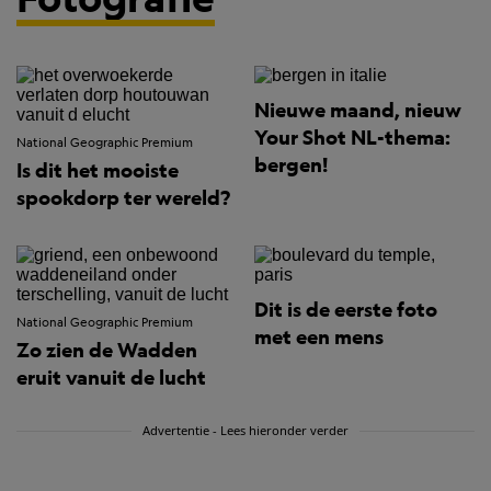
Nieuwe maand, nieuw
Your Shot NL-thema:
National Geographic Premium
bergen!
Is dit het mooiste
spookdorp ter wereld?
Dit is de eerste foto
National Geographic Premium
met een mens
Zo zien de Wadden
eruit vanuit de lucht
Advertentie - Lees hieronder verder