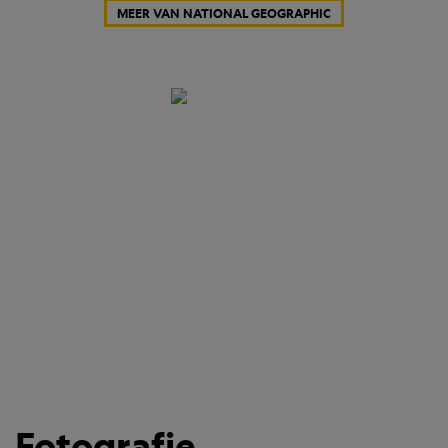
MEER VAN NATIONAL GEOGRAPHIC
Fotografie