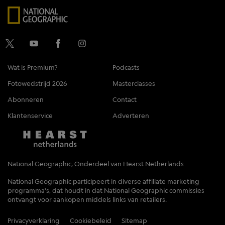
Wat is Premium?
Podcasts
Fotowedstrijd 2026
Masterclasses
Abonneren
Contact
Klantenservice
Adverteren
National Geographic, Onderdeel van Hearst Netherlands
National Geographic participeert in diverse affiliate marketing
programma's, dat houdt in dat National Geographic commissies
ontvangt voor aankopen middels links van retailers.
Privacyverklaring
Cookiebeleid
Sitemap