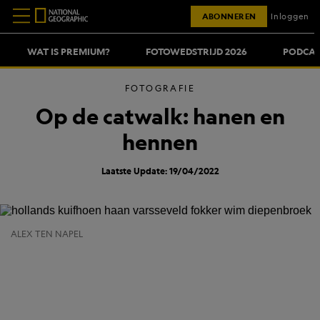
ABONNEREN
Inloggen
WAT IS PREMIUM?
FOTOWEDSTRIJD 2026
PODCAS
FOTOGRAFIE
Op de catwalk: hanen en
hennen
Laatste Update: 19/04/2022
ALEX TEN NAPEL