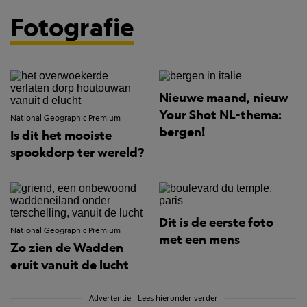
Fotografie
Nieuwe maand, nieuw
Your Shot NL-thema:
National Geographic Premium
bergen!
Is dit het mooiste
spookdorp ter wereld?
Dit is de eerste foto
National Geographic Premium
met een mens
Zo zien de Wadden
eruit vanuit de lucht
Advertentie - Lees hieronder verder