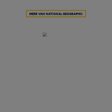
MEER VAN NATIONAL GEOGRAPHIC