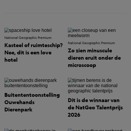
National Geographic Premium
National Geographic Premium
Kasteel of ruimteschip?
Zo zien minuscule
Nee, dit is een love
dieren eruit onder de
hotel
microscoop
Buitententoonstelling
Dit is de winnaar van
Ouwehands
de NatGeo Talentprijs
Dierenpark
2026