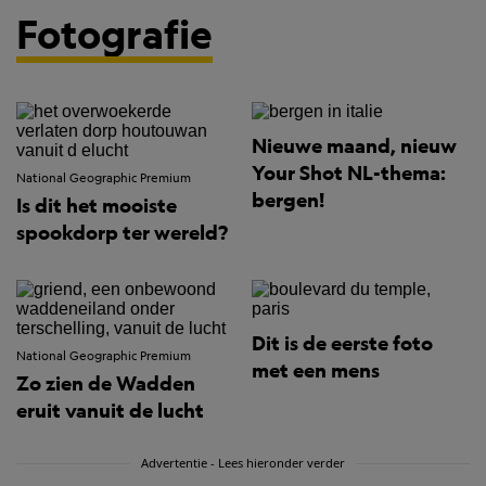
Fotografie
Nieuwe maand, nieuw
Your Shot NL-thema:
National Geographic Premium
bergen!
Is dit het mooiste
spookdorp ter wereld?
Dit is de eerste foto
National Geographic Premium
met een mens
Zo zien de Wadden
eruit vanuit de lucht
Advertentie - Lees hieronder verder