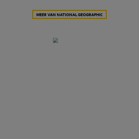
MEER VAN NATIONAL GEOGRAPHIC