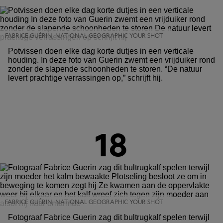
FABRICE GUÉRIN, NATIONAL GEOGRAPHIC YOUR SHOT
Potvissen doen elke dag korte dutjes in een verticale
houding. In deze foto van Guerin zwemt een vrijduiker rond
zonder de slapende schoonheden te storen. “De natuur
levert prachtige verrassingen op,” schrijft hij.
18
FABRICE GUÉRIN, NATIONAL GEOGRAPHIC YOUR SHOT
Fotograaf Fabrice Guerin zag dit bultrugkalf spelen terwijl