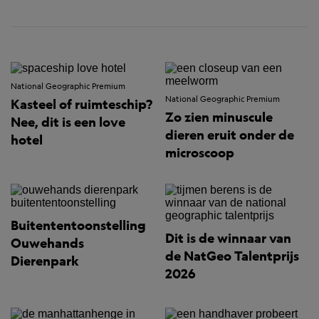
National Geographic Premium
National Geographic Premium
Kasteel of ruimteschip?
Zo zien minuscule
Nee, dit is een love
dieren eruit onder de
hotel
microscoop
Buitententoonstelling
Dit is de winnaar van
Ouwehands
de NatGeo Talentprijs
Dierenpark
2026