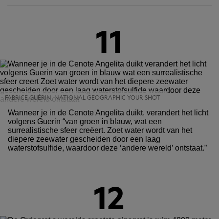
11
FABRICE GUÉRIN, NATIONAL GEOGRAPHIC YOUR SHOT
Wanneer je in de Cenote Angelita duikt, verandert het licht
volgens Guerin “van groen in blauw, wat een
surrealistische sfeer creëert. Zoet water wordt van het
diepere zeewater gescheiden door een laag
waterstofsulfide, waardoor deze ‘andere wereld’ ontstaat.”
12