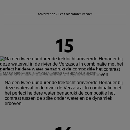
Advertentie - Lees hieronder verder
15
MARC HENAUER, NATIONAL GEOGRAPHIC YOUR SHOT
Na een twee uur durende trektocht arriveerde Henauer bij
deze waterval in de rivier de Verzasca. In combinatie met
het perfect heldere water benadrukt de compositie het
contrast tussen de stilte onder water en de dynamiek
erboven.