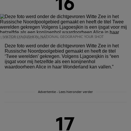
16
VIKTOR LYAGUSHKIN, NATIONAL GEOGRAPHIC YOUR SHOT
Deze foto werd onder de dichtgevroren Witte Zee in het
Russische Noordpoolgebied gemaakt en heeft de titel
‘Twee werelden’ gekregen. Volgens Ljagoesjkin is “een
ijsgat voor mij hetzelfde als een konijnenhol
waardoorheen Alice in haar Wonderland kan vallen.”
Advertentie - Lees hieronder verder
17