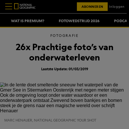
ABONNEREN
Inloggen
WAT IS PREMIUM?
FOTOWEDSTRIJD 2026
PODCAS
FOTOGRAFIE
26x Prachtige foto’s van
onderwaterleven
Laatste Update: 01/03/2019
MARC HENAUER, NATIONAL GEOGRAPHIC YOUR SHOT