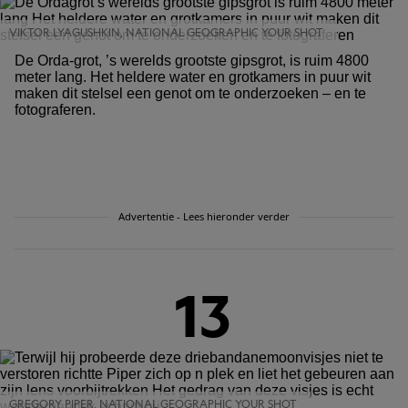
VIKTOR LYAGUSHKIN, NATIONAL GEOGRAPHIC YOUR SHOT
De Orda-grot, ’s werelds grootste gipsgrot, is ruim 4800
meter lang. Het heldere water en grotkamers in puur wit
maken dit stelsel een genot om te onderzoeken – en te
fotograferen.
Advertentie - Lees hieronder verder
13
GREGORY PIPER, NATIONAL GEOGRAPHIC YOUR SHOT