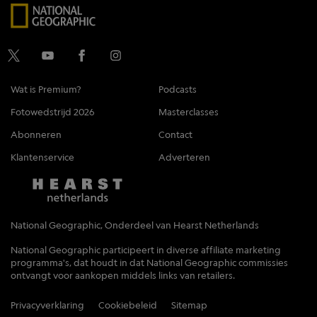
Wat is Premium?
Podcasts
Fotowedstrijd 2026
Masterclasses
Abonneren
Contact
Klantenservice
Adverteren
National Geographic, Onderdeel van Hearst Netherlands
National Geographic participeert in diverse affiliate marketing
programma's, dat houdt in dat National Geographic commissies
ontvangt voor aankopen middels links van retailers.
Privacyverklaring
Cookiebeleid
Sitemap