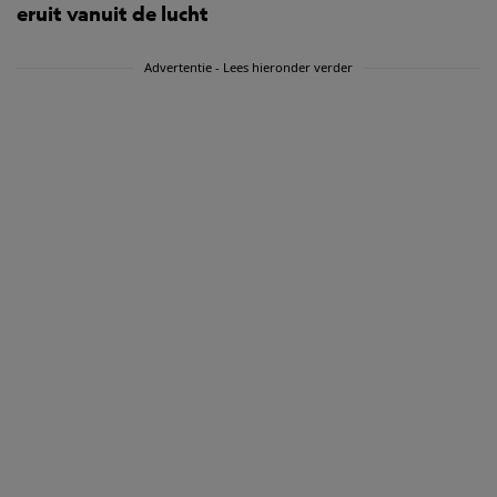
eruit vanuit de lucht
Advertentie - Lees hieronder verder