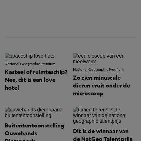
National Geographic Premium
National Geographic Premium
Kasteel of ruimteschip?
Zo zien minuscule
Nee, dit is een love
dieren eruit onder de
hotel
microscoop
Buitententoonstelling
Dit is de winnaar van
Ouwehands
de NatGeo Talentprijs