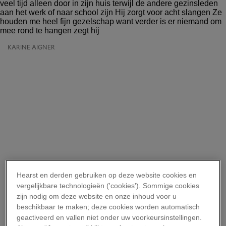
KARINE AIGNER
Hearst en derden gebruiken op deze website cookies en
vergelijkbare technologieën ('cookies'). Sommige cookies
zijn nodig om deze website en onze inhoud voor u
beschikbaar te maken; deze cookies worden automatisch
geactiveerd en vallen niet onder uw voorkeursinstellingen.