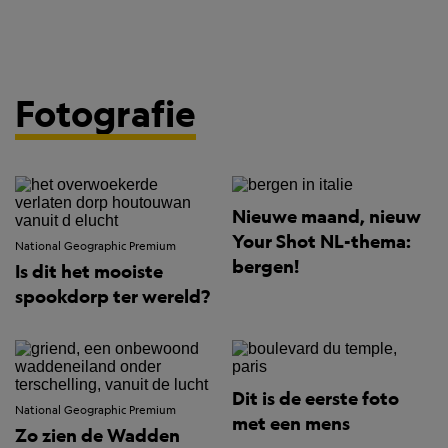
Fotografie
Nieuwe maand, nieuw
Your Shot NL-thema:
National Geographic Premium
bergen!
Is dit het mooiste
spookdorp ter wereld?
Dit is de eerste foto
National Geographic Premium
met een mens
Zo zien de Wadden