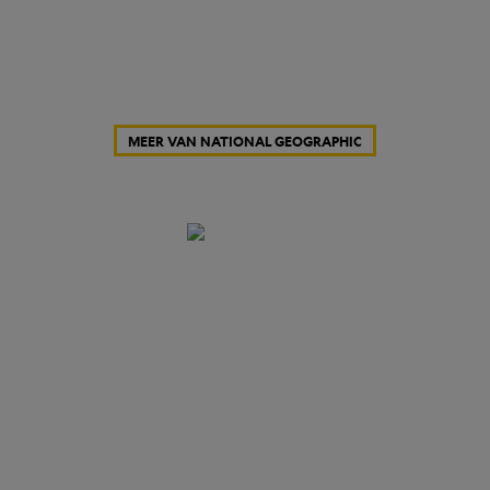
MEER VAN NATIONAL GEOGRAPHIC