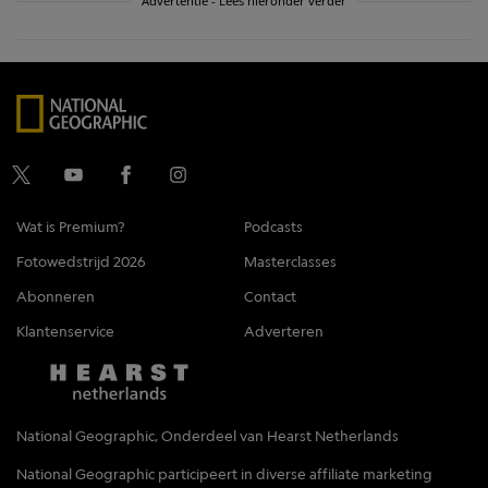
Advertentie - Lees hieronder verder
Wat is Premium?
Podcasts
Fotowedstrijd 2026
Masterclasses
Abonneren
Contact
Klantenservice
Adverteren
National Geographic, Onderdeel van Hearst Netherlands
National Geographic participeert in diverse affiliate marketing