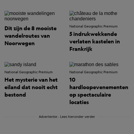
National Geographic Premium
Dit zijn de 8 mooiste
5 indrukwekkende
wandelroutes van
verlaten kastelen in
Noorwegen
Frankrijk
National Geographic Premium
National Geographic Premium
Het mysterie van het
10
eiland dat nooit echt
hardloopevenementen
bestond
op spectaculaire
locaties
Advertentie - Lees hieronder verder