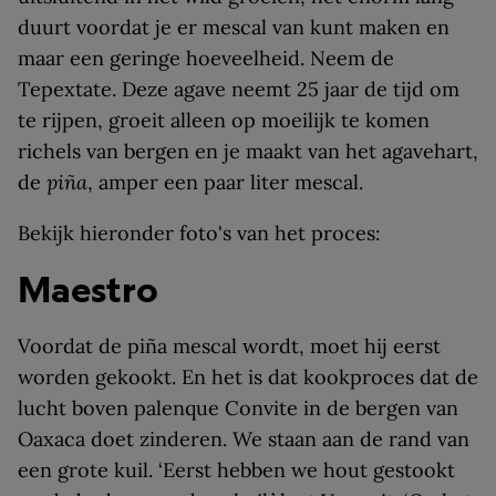
duurt voordat je er mescal van kunt maken en
maar een geringe hoeveelheid. Neem de
Tepextate. Deze agave neemt 25 jaar de tijd om
te rijpen, groeit alleen op moeilijk te komen
richels van bergen en je maakt van het agavehart,
de
piña
, amper een paar liter mescal.
Bekijk hieronder foto's van het proces:
Maestro
Voordat de piña mescal wordt, moet hij eerst
worden gekookt. En het is dat kookproces dat de
lucht boven palenque Convite in de bergen van
Oaxaca doet zinderen. We staan aan de rand van
een grote kuil. ‘Eerst hebben we hout gestookt