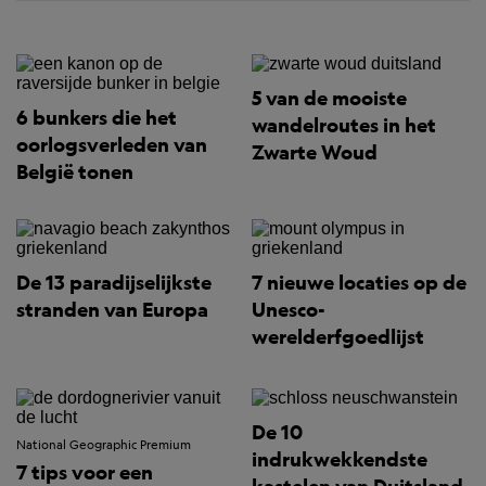
5 van de mooiste
6 bunkers die het
wandelroutes in het
oorlogsverleden van
Zwarte Woud
België tonen
De 13 paradijselijkste
7 nieuwe locaties op de
stranden van Europa
Unesco-
werelderfgoedlijst
De 10
National Geographic Premium
indrukwekkendste
7 tips voor een