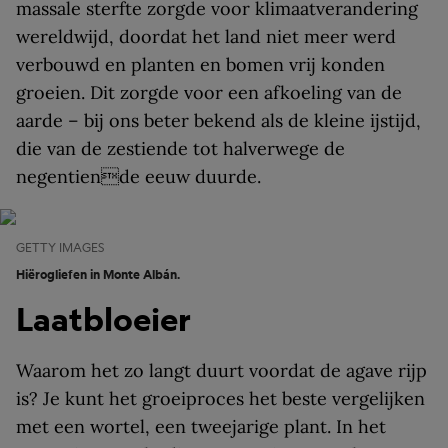
massale sterfte zorgde voor klimaatverandering
wereldwijd, doordat het land niet meer werd
verbouwd en planten en bomen vrij konden
groeien. Dit zorgde voor een afkoeling van de
aarde – bij ons beter bekend als de kleine ijstijd,
die van de zestiende tot halverwege de
negentiende eeuw duurde.
GETTY IMAGES
Hiërogliefen in Monte Albán.
Laatbloeier
Waarom het zo langt duurt voordat de agave rijp
is? Je kunt het groeiproces het beste vergelijken
met een wortel, een tweejarige plant. In het