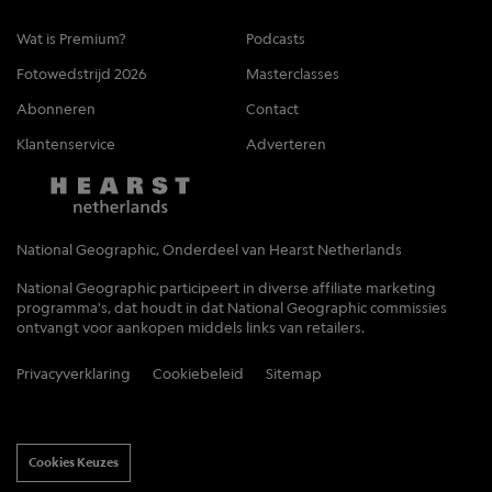
Wat is Premium?
Podcasts
Fotowedstrijd 2026
Masterclasses
Abonneren
Contact
Klantenservice
Adverteren
National Geographic, Onderdeel van Hearst Netherlands
National Geographic participeert in diverse affiliate marketing
programma's, dat houdt in dat National Geographic commissies
ontvangt voor aankopen middels links van retailers.
Privacyverklaring
Cookiebeleid
Sitemap
Cookies Keuzes