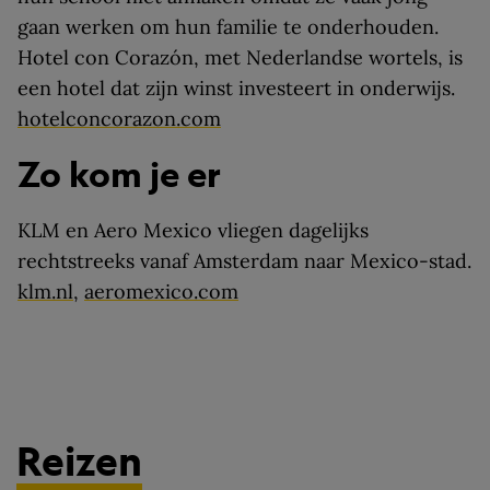
gaan werken om hun familie te onderhouden.
Hotel con Corazón, met Nederlandse wortels, is
een hotel dat zijn winst investeert in onderwijs.
hotelconcorazon.com
Zo kom je er
KLM en Aero Mexico vliegen dagelijks
rechtstreeks vanaf Amsterdam naar Mexico-stad.
klm.nl
,
aeromexico.com
Reizen