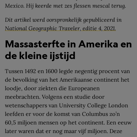
Mexico. Hij keerde met zes flessen mescal terug.
Dit artikel werd oorspronkelijk gepubliceerd in
National Geographic Traveler, editie 4, 2021.
Massasterfte in Amerika en
de kleine ijstijd
Tussen 1492 en 1600 legde negentig procent van
de bevolking van het Amerikaanse continent het
loodje, door ziekten die Europeanen
meebrachten. Volgens een studie door
wetenschappers van University College London
leefden er voor de komst van Columbus zo’n
60,5 miljoen mensen op het continent. Een eeuw
later waren dat er nog maar vijf miljoen. Deze