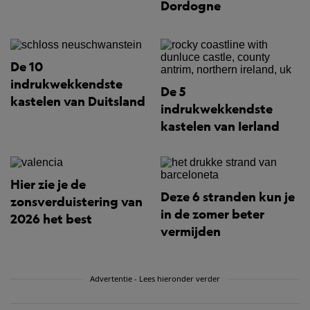
Dordogne
De 10
indrukwekkendste
De 5
kastelen van Duitsland
indrukwekkendste
kastelen van Ierland
Hier zie je de
Deze 6 stranden kun je
zonsverduistering van
in de zomer beter
2026 het best
vermijden
Advertentie - Lees hieronder verder