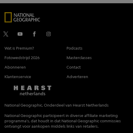
Wat is Premium?
Podcasts
Fotowedstrijd 2026
Masterclasses
Abonneren
Contact
Klantenservice
Adverteren
National Geographic, Onderdeel van Hearst Netherlands
National Geographic participeert in diverse affiliate marketing
programma's, dat houdt in dat National Geographic commissies
ontvangt voor aankopen middels links van retailers.