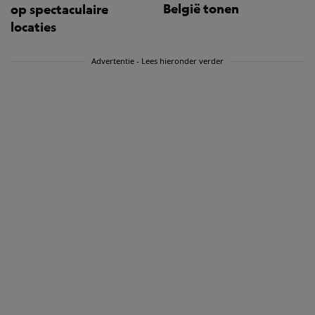
België tonen
op spectaculaire
locaties
Advertentie - Lees hieronder verder