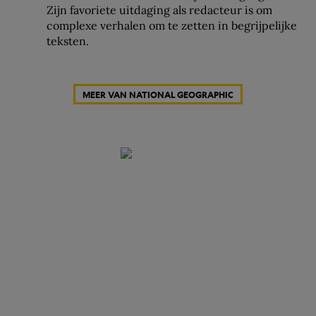
Zijn favoriete uitdaging als redacteur is om
complexe verhalen om te zetten in begrijpelijke
teksten.
MEER VAN NATIONAL GEOGRAPHIC