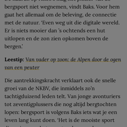
bergsport niet wegnemen, vindt Baks. Voor hem
gaat het allemaal om de beleving, de connectie
met de natuur. ‘Even weg uit die digitale wereld.
Er is niets mooier dan ’s ochtends een hut
uitlopen en de zon zien opkomen boven de
bergen.’
Leestip:
Van vader op zoon: de Alpen door de ogen
van een peuter
Die aantrekkingskracht verklaart ook de snelle
groei van de NKBV, die inmiddels zo’n
tachtigduizend leden telt. Van jonge avonturiers
tot zeventigplussers die nog altijd bergtochten
lopen: bergsport is volgens Baks iets wat je een
leven lang kunt doen. ‘Het is de mooiste sport