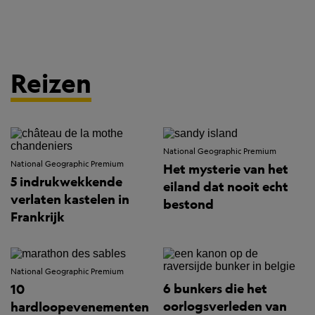
Reizen
National Geographic Premium
National Geographic Premium
Het mysterie van het
5 indrukwekkende
eiland dat nooit echt
verlaten kastelen in
bestond
Frankrijk
National Geographic Premium
6 bunkers die het
10
oorlogsverleden van
hardloopevenementen