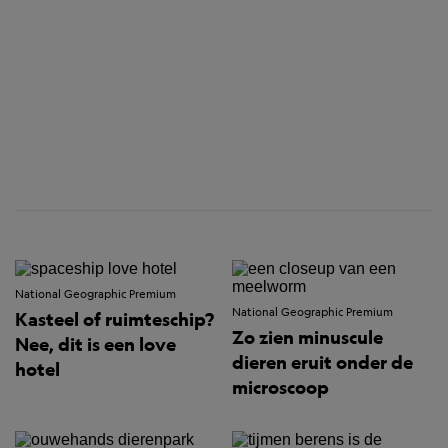
National Geographic Premium
National Geographic Premium
Kasteel of ruimteschip?
Zo zien minuscule
Nee, dit is een love
dieren eruit onder de
hotel
microscoop