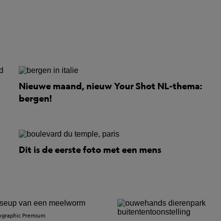
Nieuwe maand, nieuw Your Shot NL-thema:
bergen!
Dit is de eerste foto met een mens
ographic Premium