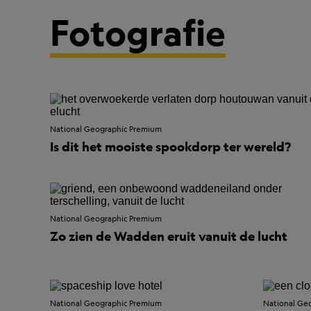
Fotografie
National Geographic Premium
Is dit het mooiste spookdorp ter wereld?
National Geographic Premium
Zo zien de Wadden eruit vanuit de lucht
National Geographic Premium
National Ge