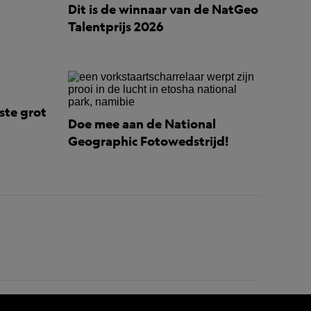
Dit is de winnaar van de NatGeo
Talentprijs 2026
ste grot
Doe mee aan de National
Geographic Fotowedstrijd!