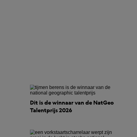
Dit is de winnaar van de NatGeo
Talentprijs 2026