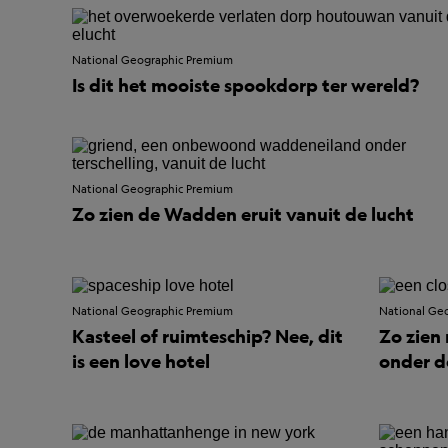
National Geographic Premium
Is dit het mooiste spookdorp ter wereld?
National Geographic Premium
Zo zien de Wadden eruit vanuit de lucht
National Geographic Premium
National Ge
Kasteel of ruimteschip? Nee, dit
Zo zien 
is een love hotel
onder d