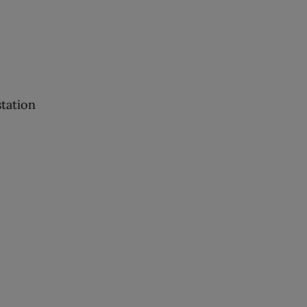
tation