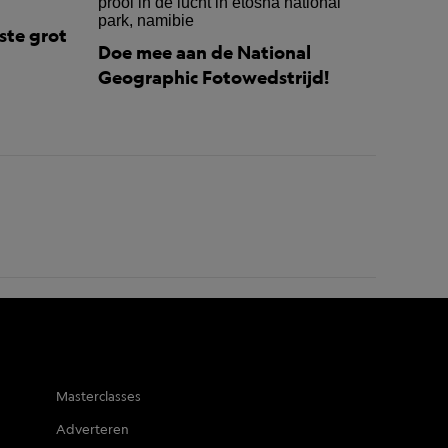
ste grot
Doe mee aan de National
Geographic Fotowedstrijd!
Masterclasses
Adverteren