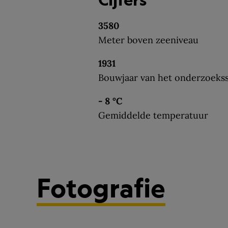
3580
Meter boven zeeniveau
1931
Bouwjaar van het onderzoekss
- 8 °C
Gemiddelde temperatuur
Fotografie