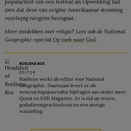
populariteit van een festival als Opwekking laat
zien dat deze van origine Amerikaanse stroming
voorlopig nergens heengaat.
Meer ontdekken over religie? Lees ook de National
Geographic-special
Op zoek naar God
.
ROELIENE BOS
EDITOR
Roeliene werkt als editor voor National
Geographic. Daarnaast levert ze als
wetenschapsjournalist bijdragen aan onder meer
Quest en KIJK Magazine. Ze is dol op reizen,
godsdienstgeschiedenis en een stevige
wandeling.