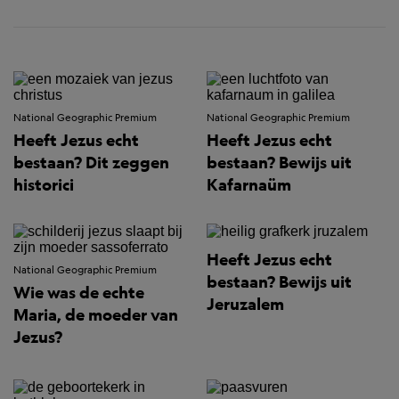
National Geographic Premium
National Geographic Premium
Heeft Jezus echt
Heeft Jezus echt
bestaan? Dit zeggen
bestaan? Bewijs uit
historici
Kafarnaüm
Heeft Jezus echt
National Geographic Premium
bestaan? Bewijs uit
Wie was de echte
Jeruzalem
Maria, de moeder van
Jezus?