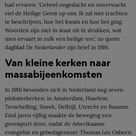
had ervaren. ‘Geheel ongedacht en onverwacht
viel de Heilige Geest op ons. Ik zal niet trachten
te beschrijven, hoe het kwam en hoe het ging.
Woorden zijn niet in staat uit te drukken, wat
men ervaart in zulk een heilige ure,’ zo quote
dagblad
De Nederlander
zijn brief in 1916.
Van kleine kerken naar
massabijeenkomsten
In 1916 bevonden zich in Nederland nog zeven
pinksterkerken: in Amsterdam, Haarlem,
Terschelling, Sneek, Delfzijl, Utrecht en Bussum.
Eind jaren vijftig maakte de beweging een
groeispurt door, nadat de Amerikaanse
evangelist en gebedsgenezer Thomas Lee Osborn