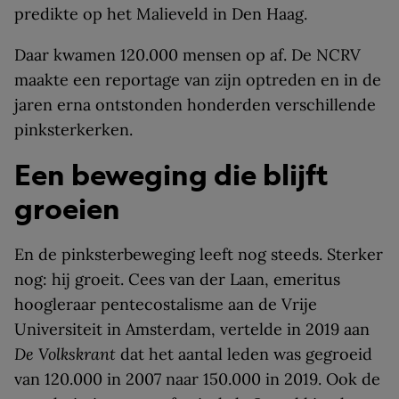
predikte op het Malieveld in Den Haag.
Daar kwamen 120.000 mensen op af. De NCRV
maakte een reportage van zijn optreden en in de
jaren erna ontstonden honderden verschillende
pinksterkerken.
Een beweging die blijft
groeien
En de pinksterbeweging leeft nog steeds. Sterker
nog: hij groeit. Cees van der Laan, emeritus
hoogleraar pentecostalisme aan de Vrije
Universiteit in Amsterdam, vertelde in 2019 aan
De Volkskrant
dat het aantal leden was gegroeid
van 120.000 in 2007 naar 150.000 in 2019. Ook de