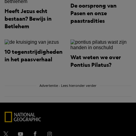
De oorsprong van
Heeft Jezus echt
Pasen en onze
bestaan? Bewijs in
paastradities
Betlehem
10 tegenstrijdigheden
Wat weten we over
in het paasverhaal
Pontius Pilatus?
Advertentie - Lees hieronder verder