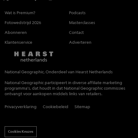
Wat is Premium?
Podcasts
Fotowedstrijd 2026
Masterclasses
Abonneren
Contact
Klantenservice
Adverteren
National Geographic, Onderdeel van Hearst Netherlands
National Geographic participeert in diverse affiliate marketing
programma's, dat houdt in dat National Geographic commissies
ontvangt voor aankopen middels links van retailers.
Privacyverklaring
Cookiebeleid
Sitemap
Cookies Keuzes