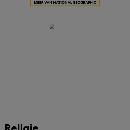
MEER VAN NATIONAL GEOGRAPHIC
Religie