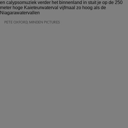
PETE OXFORD, MINDEN PICTURES