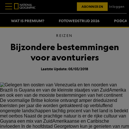
ABONNEREN
Inloggen
WAT IS PREMIUM?
FOTOWEDSTRIJD 2026
PODCAS
REIZEN
Bijzondere bestemmingen
voor avonturiers
Laatste Update: 05/03/2018