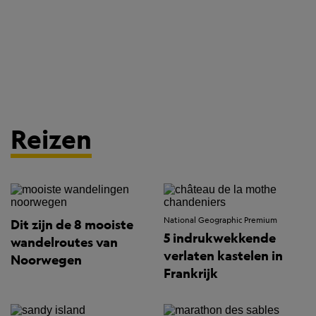
Reizen
National Geographic Premium
Dit zijn de 8 mooiste
5 indrukwekkende
wandelroutes van
verlaten kastelen in
Noorwegen
Frankrijk