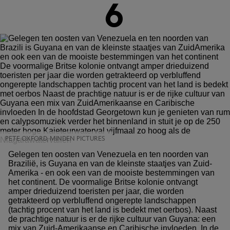
6
PETE OXFORD, MINDEN PICTURES
Gelegen ten oosten van Venezuela en ten noorden van
Brazilië, is Guyana en van de kleinste staatjes van Zuid-
Amerika - en ook een van de mooiste bestemmingen van
het continent. De voormalige Britse kolonie ontvangt
amper drieduizend toeristen per jaar, die worden
getrakteerd op verbluffend ongerepte landschappen
(tachtig procent van het land is bedekt met oerbos). Naast
de prachtige natuur is er de rijke cultuur van Guyana: een
mix van Zuid-Amerikaanse en Caribische invloeden. In de