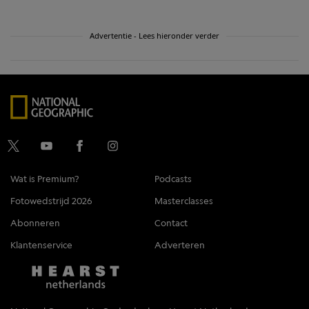
Advertentie - Lees hieronder verder
Wat is Premium?
Podcasts
Fotowedstrijd 2026
Masterclasses
Abonneren
Contact
Klantenservice
Adverteren