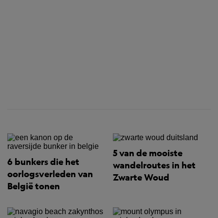
5 van de mooiste
6 bunkers die het
wandelroutes in het
oorlogsverleden van
Zwarte Woud
België tonen