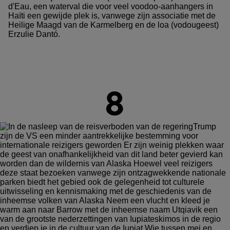
d'Eau, een waterval die voor veel voodoo-aanhangers in
Haïti een gewijde plek is, vanwege zijn associatie met de
Heilige Maagd van de Karmelberg en de loa (vodougeest)
Erzulie Dantó.
8