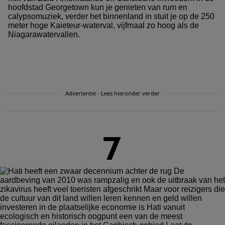
hoofdstad Georgetown kun je genieten van rum en
calypsomuziek, verder het binnenland in stuit je op de 250
meter hoge Kaieteur-waterval, vijfmaal zo hoog als de
Niagarawatervallen.
Advertentie - Lees hieronder verder
7