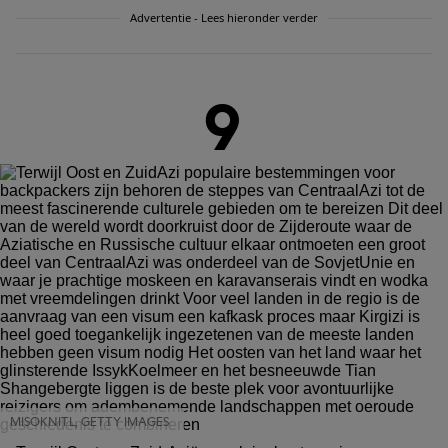
Advertentie - Lees hieronder verder
9
MISOKNITL, GETTY IMAGES