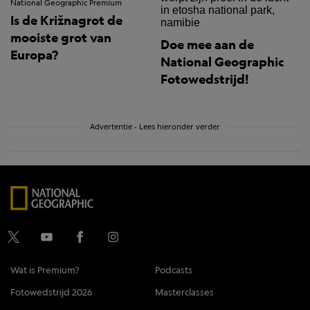
National Geographic Premium
Is de Križnagrot de
mooiste grot van
Doe mee aan de
Europa?
National Geographic
Fotowedstrijd!
Advertentie - Lees hieronder verder
Wat is Premium?
Podcasts
Fotowedstrijd 2026
Masterclasses