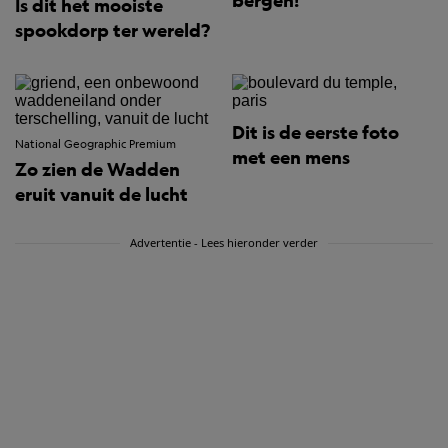
bergen!
Is dit het mooiste
spookdorp ter wereld?
Dit is de eerste foto
National Geographic Premium
met een mens
Zo zien de Wadden
eruit vanuit de lucht
Advertentie - Lees hieronder verder