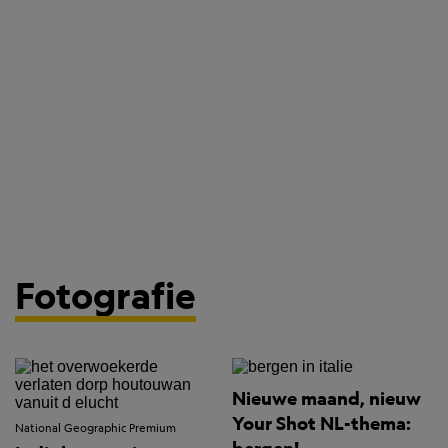
Fotografie
Nieuwe maand, nieuw
Your Shot NL-thema:
National Geographic Premium