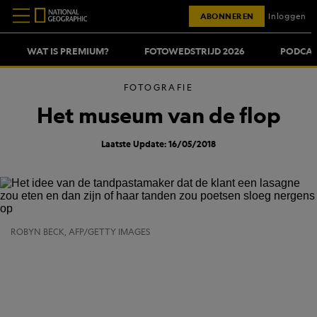
ABONNEREN
Inloggen
WAT IS PREMIUM?
FOTOWEDSTRIJD 2026
PODCAS
FOTOGRAFIE
Het museum van de flop
Laatste Update: 16/05/2018
ROBYN BECK, AFP/GETTY IMAGES