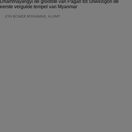
JON BOWER MYANMAR, ALAMY