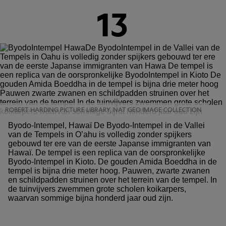
13
ROBERT HARDING PICTURE LIBRARY, NAT GEO IMAGE COLLECTION
Byodo-Intempel, Hawaï De Byodo-Intempel in de Vallei
van de Tempels in O’ahu is volledig zonder spijkers
gebouwd ter ere van de eerste Japanse immigranten van
Hawaï. De tempel is een replica van de oorspronkelijke
Byodo-Intempel in Kioto. De gouden Amida Boeddha in de
tempel is bijna drie meter hoog. Pauwen, zwarte zwanen
en schildpadden struinen over het terrein van de tempel. In
de tuinvijvers zwemmen grote scholen koikarpers,
waarvan sommige bijna honderd jaar oud zijn.