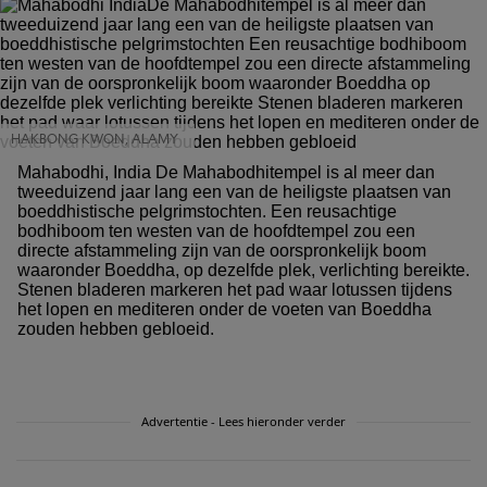
HAKBONG KWON, ALAMY
Mahabodhi, India De Mahabodhitempel is al meer dan
tweeduizend jaar lang een van de heiligste plaatsen van
boeddhistische pelgrimstochten. Een reusachtige
bodhiboom ten westen van de hoofdtempel zou een
directe afstammeling zijn van de oorspronkelijk boom
waaronder Boeddha, op dezelfde plek, verlichting bereikte.
Stenen bladeren markeren het pad waar lotussen tijdens
het lopen en mediteren onder de voeten van Boeddha
zouden hebben gebloeid.
Advertentie - Lees hieronder verder