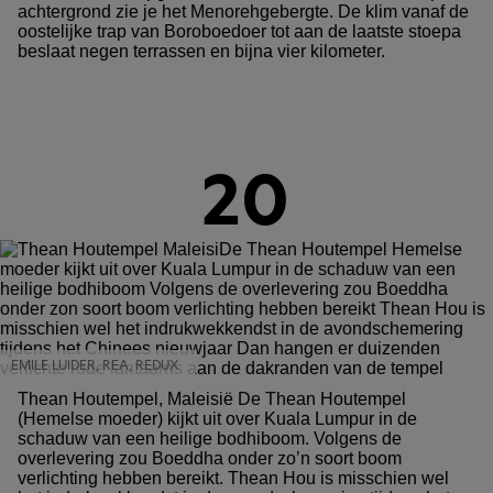
achtergrond zie je het Menorehgebergte. De klim vanaf de
oostelijke trap van Boroboedoer tot aan de laatste stoepa
beslaat negen terrassen en bijna vier kilometer.
20
EMILE LUIDER, REA, REDUX
Thean Houtempel, Maleisië De Thean Houtempel
(Hemelse moeder) kijkt uit over Kuala Lumpur in de
schaduw van een heilige bodhiboom. Volgens de
overlevering zou Boeddha onder zo’n soort boom
verlichting hebben bereikt. Thean Hou is misschien wel