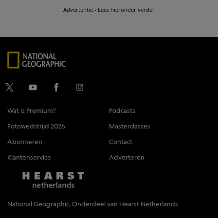
Advertentie - Lees hieronder verder
Wat is Premium?
Podcasts
Fotowedstrijd 2026
Masterclasses
Abonneren
Contact
Klantenservice
Adverteren
National Geographic, Onderdeel van Hearst Netherlands