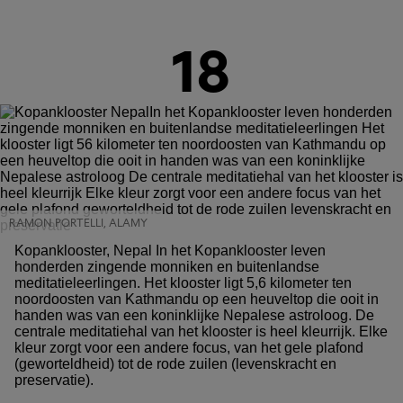
18
RAMON PORTELLI, ALAMY
Kopanklooster, Nepal In het Kopanklooster leven
honderden zingende monniken en buitenlandse
meditatieleerlingen. Het klooster ligt 5,6 kilometer ten
noordoosten van Kathmandu op een heuveltop die ooit in
handen was van een koninklijke Nepalese astroloog. De
centrale meditatiehal van het klooster is heel kleurrijk. Elke
kleur zorgt voor een andere focus, van het gele plafond
(geworteldheid) tot de rode zuilen (levenskracht en
preservatie).