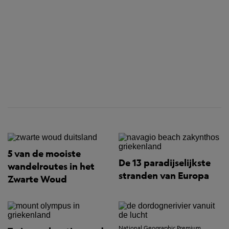
5 van de mooiste
De 13 paradijselijkste
wandelroutes in het
stranden van Europa
Zwarte Woud
National Geographic Premium