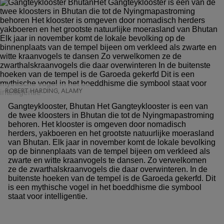
ROBERT HARDING, ALAMY
Gangteyklooster, Bhutan Het Gangteyklooster is een van
de twee kloosters in Bhutan die tot de Nyingmapastroming
behoren. Het klooster is omgeven door nomadisch
herders, yakboeren en het grootste natuurlijke moerasland
van Bhutan. Elk jaar in november komt de lokale bevolking
op de binnenplaats van de tempel bijeen om verkleed als
zwarte en witte kraanvogels te dansen. Zo verwelkomen
ze de zwarthalskraanvogels die daar overwinteren. In de
buitenste hoeken van de tempel is de Garoeda gekerfd. Dit
is een mythische vogel in het boeddhisme die symbool
staat voor intelligentie.