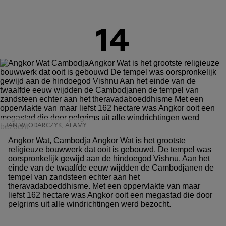
14
JAN WLODARCZYK, ALAMY
Angkor Wat, Cambodja Angkor Wat is het grootste
religieuze bouwwerk dat ooit is gebouwd. De tempel was
oorspronkelijk gewijd aan de hindoegod Vishnu. Aan het
einde van de twaalfde eeuw wijdden de Cambodjanen de
tempel van zandsteen echter aan het
theravadaboeddhisme. Met een oppervlakte van maar
liefst 162 hectare was Angkor ooit een megastad die door
pelgrims uit alle windrichtingen werd bezocht.