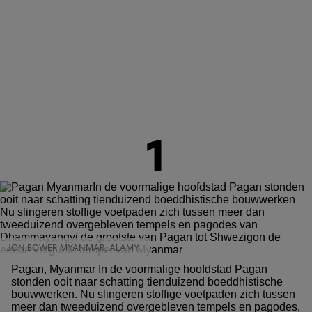
1
JON BOWER MYANMAR, ALAMY
Pagan, Myanmar In de voormalige hoofdstad Pagan
stonden ooit naar schatting tienduizend boeddhistische
bouwwerken. Nu slingeren stoffige voetpaden zich tussen
meer dan tweeduizend overgebleven tempels en pagodes,