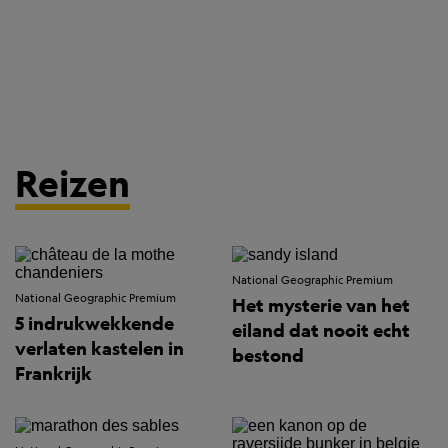
Reizen
National Geographic Premium
National Geographic Premium
Het mysterie van het
5 indrukwekkende
eiland dat nooit echt
verlaten kastelen in
bestond
Frankrijk