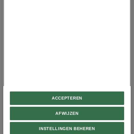
ACCEPTEREN
AFWIJZEN
INSTELLINGEN BEHEREN