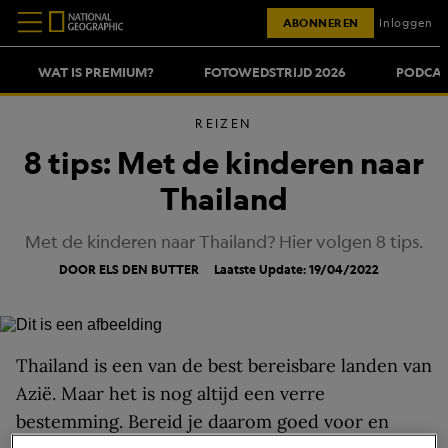
ABONNEREN
Inloggen
WAT IS PREMIUM?
FOTOWEDSTRIJD 2026
PODCAS
REIZEN
8 tips: Met de kinderen naar
Thailand
Met de kinderen naar Thailand? Hier volgen 8 tips.
DOOR ELS DEN BUTTER
Laatste Update: 19/04/2022
Thailand is een van de best bereisbare landen van
Azië. Maar het is nog altijd een verre
bestemming. Bereid je daarom goed voor en