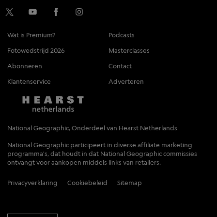
Wat is Premium?
Podcasts
Fotowedstrijd 2026
Masterclasses
Abonneren
Contact
Klantenservice
Adverteren
National Geographic, Onderdeel van Hearst Netherlands
National Geographic participeert in diverse affiliate marketing
programma's, dat houdt in dat National Geographic commissies
ontvangt voor aankopen middels links van retailers.
Privacyverklaring
Cookiebeleid
Sitemap