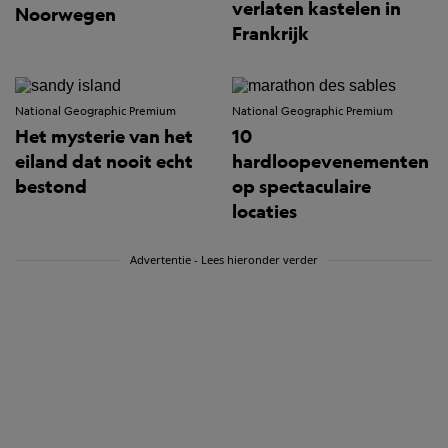
verlaten kastelen in
Noorwegen
Frankrijk
National Geographic Premium
National Geographic Premium
Het mysterie van het
10
eiland dat nooit echt
hardloopevenementen
bestond
op spectaculaire
locaties
Advertentie - Lees hieronder verder