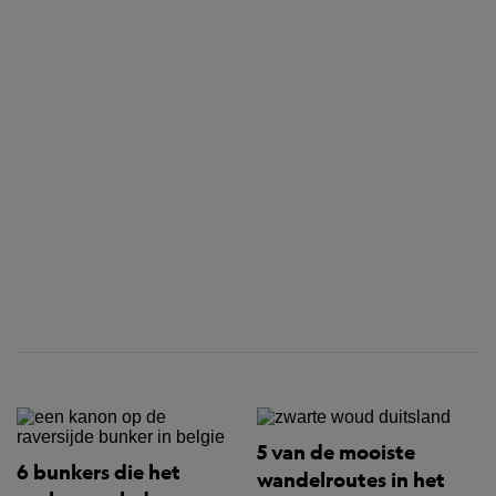
5 van de mooiste
6 bunkers die het
wandelroutes in het