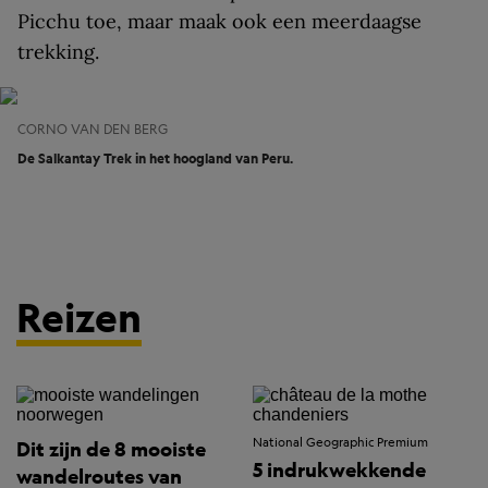
Picchu toe, maar maak ook een meerdaagse
trekking.
CORNO VAN DEN BERG
De Salkantay Trek in het hoogland van Peru.
Reizen
National Geographic Premium
Dit zijn de 8 mooiste
5 indrukwekkende
wandelroutes van