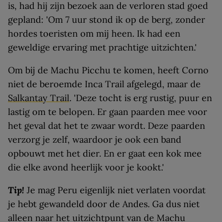
is, had hij zijn bezoek aan de verloren stad goed
gepland: 'Om 7 uur stond ik op de berg, zonder
hordes toeristen om mij heen. Ik had een
geweldige ervaring met prachtige uitzichten.'
Om bij de Machu Picchu te komen, heeft Corno
niet de beroemde Inca Trail afgelegd, maar de
Salkantay Trail
. 'Deze tocht is erg rustig, puur en
lastig om te belopen. Er gaan paarden mee voor
het geval dat het te zwaar wordt. Deze paarden
verzorg je zelf, waardoor je ook een band
opbouwt met het dier. En er gaat een kok mee
die elke avond heerlijk voor je kookt.'
Tip!
Je mag Peru eigenlijk niet verlaten voordat
je hebt gewandeld door de Andes. Ga dus niet
alleen naar het uitzichtpunt van de Machu