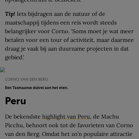
Tip!
Iets bijdragen aan de natuur of de
maatschappij tijdens een reis wordt steeds
belangrijker voor Corno. 'Soms moet je wat meer
betalen voor een tour of activiteit, maar daarmee
draag je vaak bij aan duurzame projecten in dat
gebied.'
CORNO VAN DEN BERG
Een Tasmaanse duivel aan het eten.
Peru
De bekendste
highlight van Peru
, de Machu
Picchu, behoort ook tot de favorieten van Corno
van den Berg. Omdat het zo’n populaire attractie