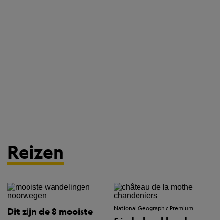
Reizen
National Geographic Premium
Dit zijn de 8 mooiste