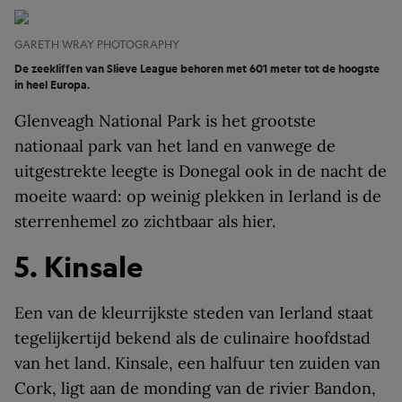
GARETH WRAY PHOTOGRAPHY
De zeekliffen van Slieve League behoren met 601 meter tot de hoogste
in heel Europa.
Glenveagh National Park is het grootste
nationaal park van het land en vanwege de
uitgestrekte leegte is Donegal ook in de nacht de
moeite waard: op weinig plekken in Ierland is de
sterrenhemel zo zichtbaar als hier.
5. Kinsale
Een van de kleurrijkste steden van Ierland staat
tegelijkertijd bekend als de culinaire hoofdstad
van het land. Kinsale, een halfuur ten zuiden van
Cork, ligt aan de monding van de rivier Bandon,