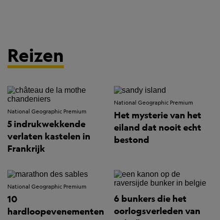
Reizen
National Geographic Premium
National Geographic Premium
Het mysterie van het
5 indrukwekkende
eiland dat nooit echt
verlaten kastelen in
bestond
Frankrijk
National Geographic Premium
6 bunkers die het
10
oorlogsverleden van
hardloopevenementen