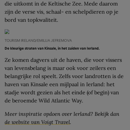
die uitkomt in de Keltische Zee. Mede daarom
zijn de verse vis, schaal- en schelpdieren op je
bord van topkwaliteit.
TOURISM IRELAND/EMILIJA JEFREMOVA
De kleurige straten van Kinsale, in het zuiden van Ierland.
Ze komen dagvers uit de haven, die voor vissers
van levensbelang is maar ook voor zeilers een
belangrijke rol speelt. Zelfs voor landrotten is de
haven van Kinsale een mijlpaal in Ierland: het
stadje wordt gezien als het einde (of begin) van
de beroemde Wild Atlantic Way.
Meer inspiratie opdoen over Ierland? Bekijk dan
de website van Voigt Travel
.