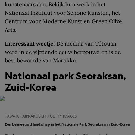
kunstenaars aan. Bekijk hun werk in het
Nationaal Instituut voor Schone Kunsten, het
Centrum voor Moderne Kunst en Green Olive
Arts.
Interessant weetje:
De medina van Tétouan
werd in de vijftiende eeuw herbouwd en is de
best bewaarde van Marokko.
Nationaal park Seoraksan,
Zuid-Korea
TAWATCHAIPRAKOBKIT / GETTY IMAGES
Een besneeuwd landschap in het Nationale Park Seoraksan in Zuid-Korea