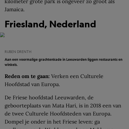
kilometer grote park is ongeveer zo groot als
Jamaica.
Friesland, Nederland
RUBEN DRENTH
Aan een voormalige grachtenkade in Leeuwarden liggen restaurants en
winkels.
Reden om te gaan:
Verken een Culturele
Hoofdstad van Europa.
De Friese hoofdstad Leeuwarden, de
geboorteplaats van Mata Hari, is in 2018 een van
de twee Culturele Hoofdsteden van Europa.
Dompel je onder in het Friese leven: ga