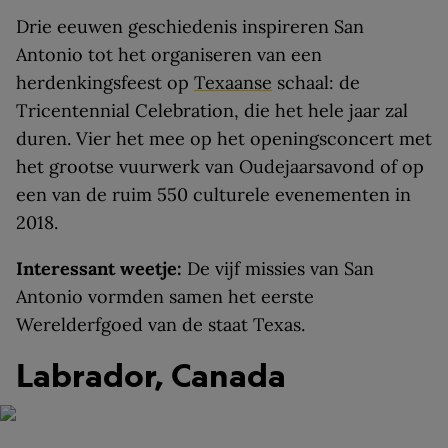
Drie eeuwen geschiedenis inspireren San
Antonio tot het organiseren van een
herdenkingsfeest op
Texaanse
schaal: de
Tricentennial Celebration, die het hele jaar zal
duren. Vier het mee op het openingsconcert met
het grootse vuurwerk van Oudejaarsavond of op
een van de ruim 550 culturele evenementen in
2018.
Interessant weetje:
De vijf missies van San
Antonio vormden samen het eerste
Werelderfgoed van de staat Texas.
Labrador, Canada