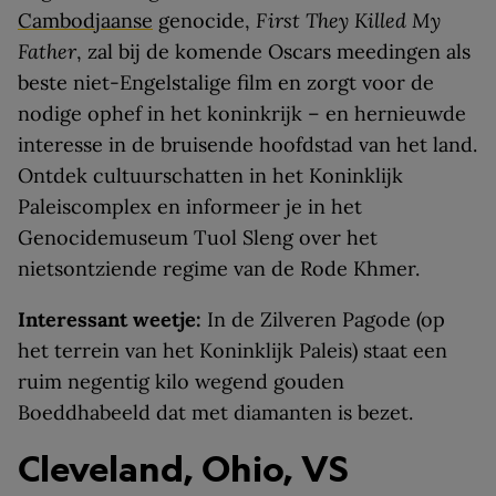
Cambodjaanse
genocide,
First They Killed My
Father
, zal bij de komende Oscars meedingen als
beste niet-Engelstalige film en zorgt voor de
nodige ophef in het koninkrijk – en hernieuwde
interesse in de bruisende hoofdstad van het land.
Ontdek cultuurschatten in het Koninklijk
Paleiscomplex en informeer je in het
Genocidemuseum Tuol Sleng over het
nietsontziende regime van de Rode Khmer.
Interessant weetje:
In de Zilveren Pagode (op
het terrein van het Koninklijk Paleis) staat een
ruim negentig kilo wegend gouden
Boeddhabeeld dat met diamanten is bezet.
Cleveland, Ohio, VS