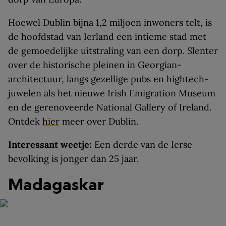
Hoewel Dublin bijna 1,2 miljoen inwoners telt, is
de hoofdstad van Ierland een intieme stad met
de gemoedelijke uitstraling van een dorp. Slenter
over de historische pleinen in Georgian-
architectuur, langs gezellige pubs en hightech-
juwelen als het nieuwe Irish Emigration Museum
en de gerenoveerde National Gallery of Ireland.
Ontdek
hier
meer over Dublin.
Interessant weetje:
Een derde van de Ierse
bevolking is jonger dan 25 jaar.
Madagaskar