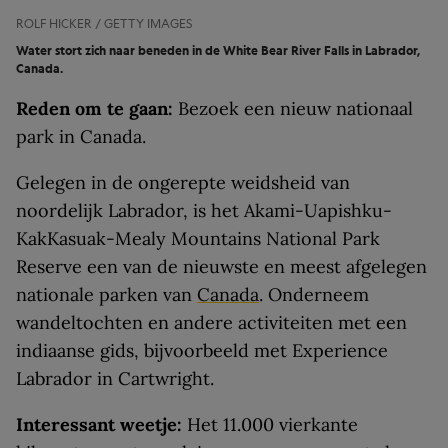
ROLF HICKER / GETTY IMAGES
Water stort zich naar beneden in de White Bear River Falls in Labrador,
Canada.
Reden om te gaan:
Bezoek een nieuw nationaal
park in Canada.
Gelegen in de ongerepte weidsheid van
noordelijk Labrador, is het Akami-Uapishku-
KakKasuak-Mealy Mountains National Park
Reserve een van de nieuwste en meest afgelegen
nationale parken van
Canada
. Onderneem
wandeltochten en andere activiteiten met een
indiaanse gids, bijvoorbeeld met Experience
Labrador in Cartwright.
Interessant weetje:
Het 11.000 vierkante