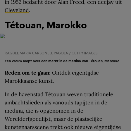
in 1952 bedacht door Alan Freed, een deejay uit
Cleveland
.
Tétouan, Marokko
RAQUEL MARIA CARBONELL PAGOLA / GETTY IMAGES
Een vrouw loopt over een markt in de medina van Tétouan, Marokko.
Reden om te gaan:
Ontdek eigentijdse
Marokkaanse kunst.
In de havenstad Tétouan weven traditionele
ambachtslieden als vanouds tapijten in de
medina, die is opgenomen in de
Werelderfgoedlijst, maar de plaatselijke
kunstenaarsscene trekt ook nieuwe eigentijdse