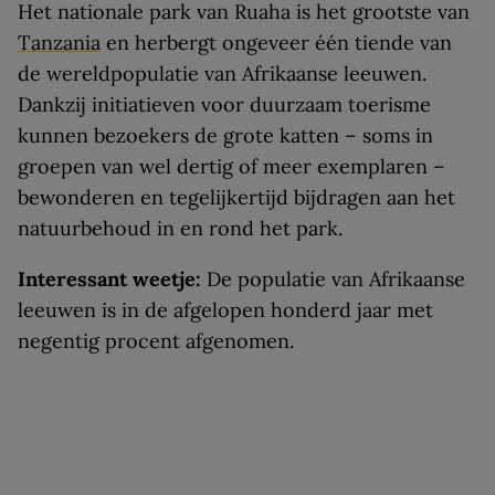
Het nationale park van Ruaha is het grootste van
Tanzania
en herbergt ongeveer één tiende van
de wereldpopulatie van Afrikaanse leeuwen.
Dankzij initiatieven voor duurzaam toerisme
kunnen bezoekers de grote katten – soms in
groepen van wel dertig of meer exemplaren –
bewonderen en tegelijkertijd bijdragen aan het
natuurbehoud in en rond het park.
Interessant weetje:
De populatie van Afrikaanse
leeuwen is in de afgelopen honderd jaar met
negentig procent afgenomen.