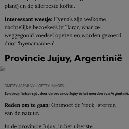
plant) en de allerbeste koffie.
Interessant weetje:
Hyena’s zijn welkome
nachtelijke bezoekers in Harar, waar ze
weggegooid voedsel opeten en worden gevoerd
door ‘hyenamannen’.
Provincie Jujuy, Argentinië
DMITRY SAPAROV / GETTY IMAGES
Een bromfietser rijdt door de provincie Jujuy in het noorden van Argentinië.
Reden om te gaan:
Ontmoet de ‘rock’-sterren
van de natuur.
In de provincie Jujuy, in het uiterste