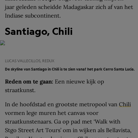
jaar geleden scheidde Madagaskar zich af van het
Indiase subcontinent.
Santiago, Chili
LUCAS VALLECILLOS, REDUX
De skyline van Santiago in Chili is te zien vanaf het park Cerro Santa Lucia.
Reden om te gaan:
Een nieuwe kijk op
straatkunst.
In de hoofdstad en grootste metropool van
Chili
vormen lege muren het canvas voor
straatkunstenaars. Ga op pad met ‘Walk with
Stgo Street Art Tours’ om in wijken als Bellavista,