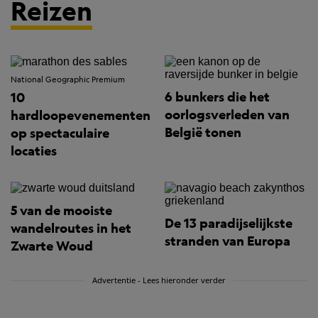
Reizen
National Geographic Premium
6 bunkers die het
10
oorlogsverleden van
hardloopevenementen
België tonen
op spectaculaire
locaties
5 van de mooiste
De 13 paradijselijkste
wandelroutes in het
stranden van Europa
Zwarte Woud
Advertentie - Lees hieronder verder