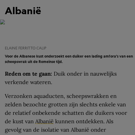
Albanië
ELAINE FERRITTO CALIP
Voor de Albanese kust onderzoekt een duiker een lading amfora’s van een
scheepswrak uit de Romeinse tijd.
Reden om te gaan:
Duik onder in nauwelijks
verkende wateren.
Verzonken aquaducten, scheepswrakken en
zelden bezochte grotten zijn slechts enkele van
de relatief onbekende schatten die duikers voor
de kust van
Albanië
kunnen ontdekken. Als
gevolg van de isolatie van Albanië onder