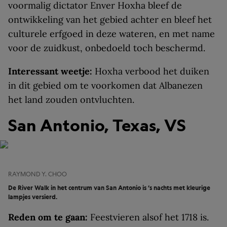
voormalig dictator Enver Hoxha bleef de
ontwikkeling van het gebied achter en bleef het
culturele erfgoed in deze wateren, en met name
voor de zuidkust, onbedoeld toch beschermd.
Interessant weetje:
Hoxha verbood het duiken
in dit gebied om te voorkomen dat Albanezen
het land zouden ontvluchten.
San Antonio, Texas, VS
RAYMOND Y. CHOO
De River Walk in het centrum van San Antonio is ’s nachts met kleurige
lampjes versierd.
Reden om te gaan:
Feestvieren alsof het 1718 is.