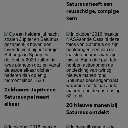
Saturnus heeft een
reusachtige, zompige
kern
Zeldzaam: Jupiter en
Saturnus pal naast
elkaar
20 Nieuwe manen bij
Saturnus ontdekt