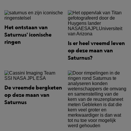
Het ontstaan van
Saturnus' iconische
ringen
Is er heel vreemd leven
op deze maan van
Saturnus?
De vreemde bergketen
op deze maan van
Saturnus