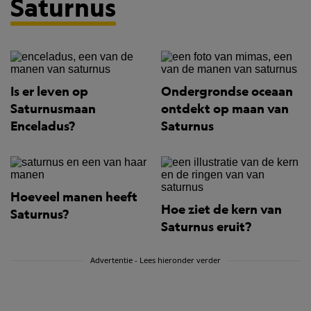
Saturnus
Is er leven op
Ondergrondse oceaan
Saturnusmaan
ontdekt op maan van
Enceladus?
Saturnus
Hoeveel manen heeft
Hoe ziet de kern van
Saturnus?
Saturnus eruit?
Advertentie - Lees hieronder verder