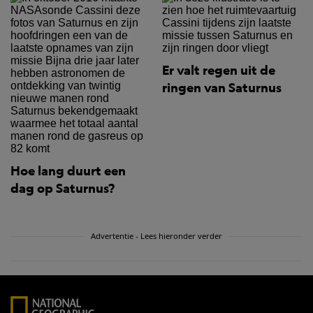
Er valt regen uit de
ringen van Saturnus
Hoe lang duurt een
dag op Saturnus?
Advertentie - Lees hieronder verder