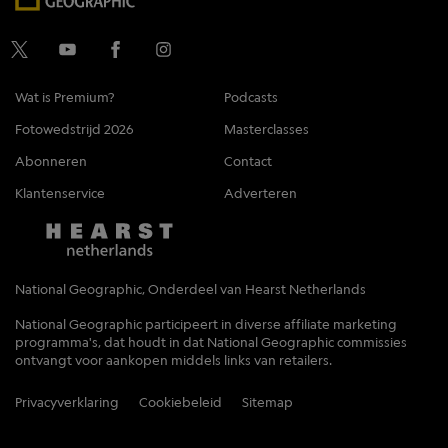
Wat is Premium?
Podcasts
Fotowedstrijd 2026
Masterclasses
Abonneren
Contact
Klantenservice
Adverteren
National Geographic, Onderdeel van Hearst Netherlands
National Geographic participeert in diverse affiliate marketing
programma's, dat houdt in dat National Geographic commissies
ontvangt voor aankopen middels links van retailers.
Privacyverklaring
Cookiebeleid
Sitemap