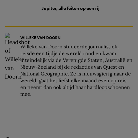
Jupiter, alle feiten op een rij
WILLEKE VAN DOORN
Willeke van Doorn studeerde journalistiek,
reisde een tijdje de wereld rond en kwam
uiteindelijk via de Verenigde Staten, Australië en
Nieuw-Zeeland bij de redacties van Quest en
National Geographic. Ze is nieuwsgierig naar de
wereld, gaat het liefst elke maand even op reis
en neemt dan ook altijd haar hardloopschoenen
mee.