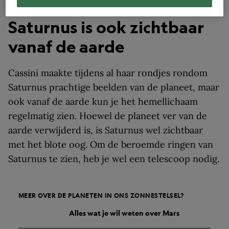
vreemdste bergketen van het zonnestelsel
.
Saturnus is ook zichtbaar
vanaf de aarde
Cassini maakte tijdens al haar rondjes rondom
Saturnus prachtige beelden van de planeet, maar
ook vanaf de aarde kun je het hemellichaam
regelmatig zien. Hoewel de planeet ver van de
aarde verwijderd is, is Saturnus wel zichtbaar
met het blote oog. Om de beroemde ringen van
Saturnus te zien, heb je wel een telescoop nodig.
MEER OVER DE PLANETEN IN ONS ZONNESTELSEL?
Alles wat je wil weten over Mars