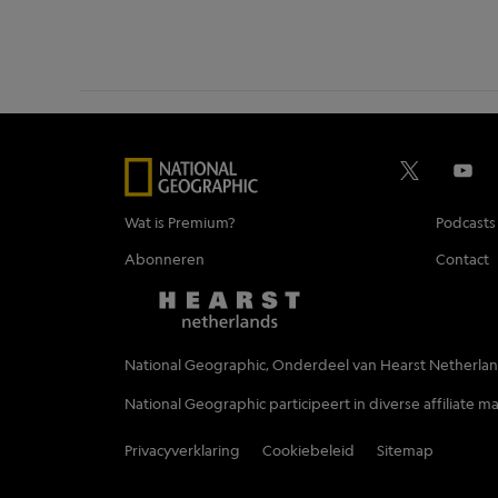
Wat is Premium?
Podcasts
Abonneren
Contact
National Geographic, Onderdeel van Hearst Netherla
National Geographic participeert in diverse affiliate
Privacyverklaring
Cookiebeleid
Sitemap