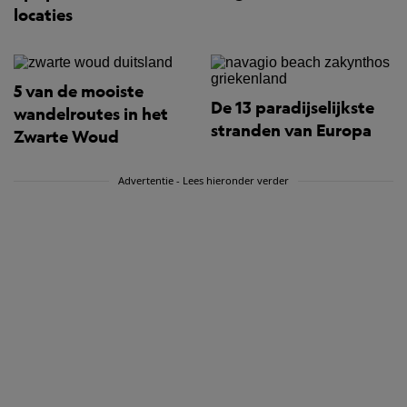
locaties
5 van de mooiste
De 13 paradijselijkste
wandelroutes in het
stranden van Europa
Zwarte Woud
Advertentie - Lees hieronder verder