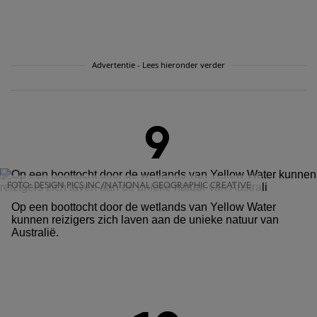
Advertentie - Lees hieronder verder
9
FOTO: DESIGN PICS INC/NATIONAL GEOGRAPHIC CREATIVE
Op een boottocht door de wetlands van Yellow Water
kunnen reizigers zich laven aan de unieke natuur van
Australië.