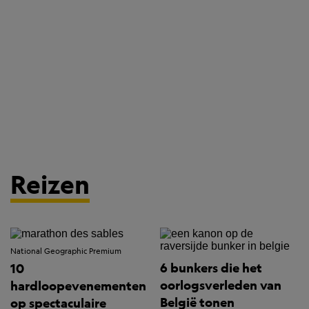
Reizen
National Geographic Premium
6 bunkers die het
10
oorlogsverleden van
hardloopevenementen
België tonen
op spectaculaire