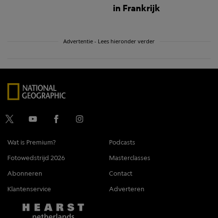
in Frankrijk
Advertentie - Lees hieronder verder
Wat is Premium?
Podcasts
Fotowedstrijd 2026
Masterclasses
Abonneren
Contact
Klantenservice
Adverteren