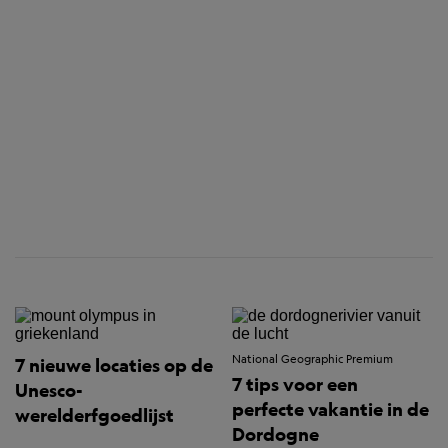
National Geographic Premium
7 nieuwe locaties op de
7 tips voor een
Unesco-
perfecte vakantie in de
werelderfgoedlijst
Dordogne