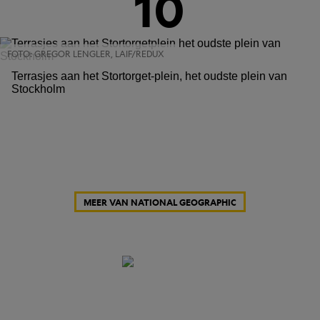
10
FOTO: GREGOR LENGLER, LAIF/REDUX
Terrasjes aan het Stortorget-plein, het oudste plein van
Stockholm
MEER VAN NATIONAL GEOGRAPHIC