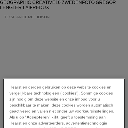
TEKST: ANGIE MCPHERSON
Hearst en derden gebruiken op deze website cookies en
vergelijkbare technologieën ('cookies'). Sommige cookies
zijn nodig om deze website en onze inhoud voor u
beschikbaar te maken; deze cookies worden automatisch
geactiveerd en vallen niet onder uw voorkeursinstellingen.
Als u op “
Accepteren
” klikt, geeft u toestemming aan
Hearst en onze adverteerders, advertentietechnologie