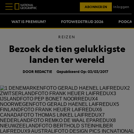
ABONNEREN
Inloggen
WAT IS PREMIUM?
FOTOWEDSTRIJD 2026
PODCAS
REIZEN
Bezoek de tien gelukkigste
landen ter wereld
DOOR REDACTIE
Gepubliceerd Op: 03/03/2017