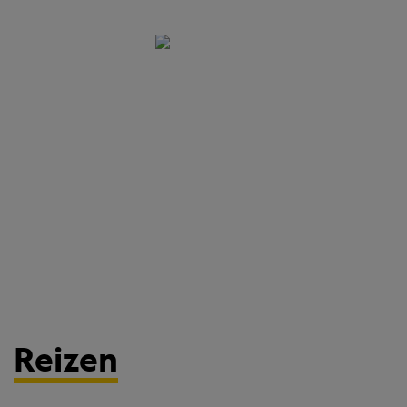
Reizen