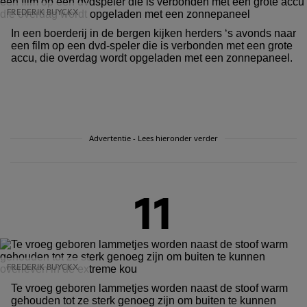
FREDERIK BUYCKX
In een boerderij in de bergen kijken herders ‘s avonds naar
een film op een dvd-speler die is verbonden met een grote
accu, die overdag wordt opgeladen met een zonnepaneel.
Advertentie - Lees hieronder verder
11
FREDERIK BUYCKX
Te vroeg geboren lammetjes worden naast de stoof warm
gehouden tot ze sterk genoeg zijn om buiten te kunnen