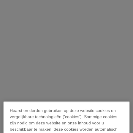
Hearst en derden gebruiken op deze website cookies en
vergelijkbare technologieën ('cookies'). Sommige cookies
zijn nodig om deze website en onze inhoud voor u
beschikbaar te maken; deze cookies worden automatisch