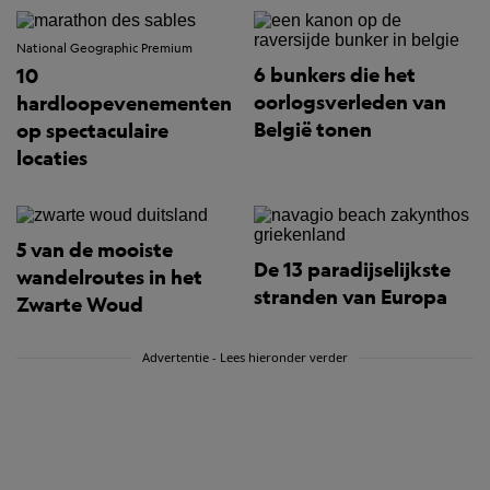
National Geographic Premium
6 bunkers die het
10
oorlogsverleden van
hardloopevenementen
België tonen
op spectaculaire
locaties
5 van de mooiste
De 13 paradijselijkste
wandelroutes in het
stranden van Europa
Zwarte Woud
Advertentie - Lees hieronder verder