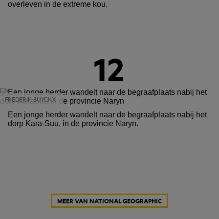
overleven in de extreme kou.
12
FREDERIK BUYCKX
Een jonge herder wandelt naar de begraafplaats nabij het
dorp Kara-Suu, in de provincie Naryn.
MEER VAN NATIONAL GEOGRAPHIC