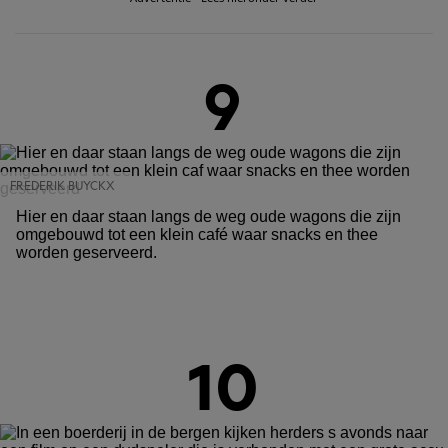
9
FREDERIK BUYCKX
Hier en daar staan langs de weg oude wagons die zijn
omgebouwd tot een klein café waar snacks en thee
worden geserveerd.
10