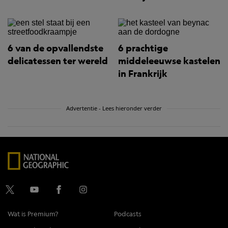
6 van de opvallendste
6 prachtige
delicatessen ter wereld
middeleeuwse kastelen
in Frankrijk
Advertentie - Lees hieronder verder
Wat is Premium?
Podcasts