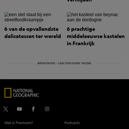
6 van de opvallendste
6 prachtige
delicatessen ter wereld
middeleeuwse kastelen
in Frankrijk
Advertentie - Lees hieronder verder
Wat is Premium?
Podcasts