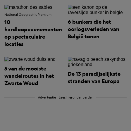
National Geographic Premium
6 bunkers die het
10
oorlogsverleden van
hardloopevenementen
België tonen
op spectaculaire
locaties
5 van de mooiste
De 13 paradijselijkste
wandelroutes in het
stranden van Europa
Zwarte Woud
Advertentie - Lees hieronder verder