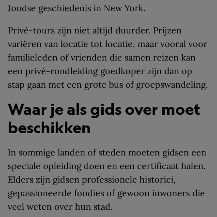
Joodse geschiedenis
in New York.
Privé-tours zijn niet altijd duurder. Prijzen
variëren van locatie tot locatie, maar vooral voor
familieleden of vrienden die samen reizen kan
een privé-rondleiding goedkoper zijn dan op
stap gaan met een grote bus of groepswandeling.
Waar je als gids over moet
beschikken
In sommige landen of steden moeten gidsen een
speciale opleiding doen en een certificaat halen.
Elders zijn gidsen professionele historici,
gepassioneerde foodies of gewoon inwoners die
veel weten over hun stad.