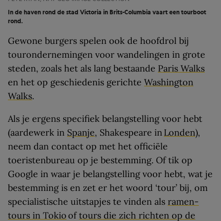
In de haven rond de stad Victoria in Brits-Columbia vaart een tourboot
rond.
Gewone burgers spelen ook de hoofdrol bij
tourondernemingen voor wandelingen in grote
steden, zoals het als lang bestaande
Paris Walks
en het op geschiedenis gerichte
Washington
Walks
.
Als je ergens specifiek belangstelling voor hebt
(aardewerk in
Spanje
, Shakespeare in
Londen
),
neem dan contact op met het officiële
toeristenbureau op je bestemming. Of tik op
Google in waar je belangstelling voor hebt, wat je
bestemming is en zet er het woord ‘tour’ bij, om
specialistische uitstapjes te vinden als
ramen-
tours in Tokio
of
tours die zich richten op de