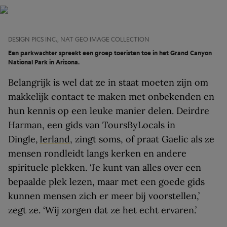
DESIGN PICS INC., NAT GEO IMAGE COLLECTION
Een parkwachter spreekt een groep toeristen toe in het Grand Canyon
National Park in Arizona.
Belangrijk is wel dat ze in staat moeten zijn om
makkelijk contact te maken met onbekenden en
hun kennis op een leuke manier delen. Deirdre
Harman, een gids van ToursByLocals in
Dingle,
Ierland
, zingt soms, of praat Gaelic als ze
mensen rondleidt langs kerken en andere
spirituele plekken. ‘Je kunt van alles over een
bepaalde plek lezen, maar met een goede gids
kunnen mensen zich er meer bij voorstellen,’
zegt ze. ‘Wij zorgen dat ze het echt ervaren.’