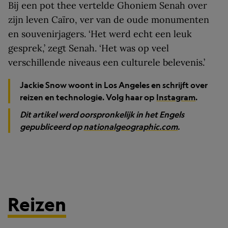
Bij een pot thee vertelde Ghoniem Senah over
zijn leven Caïro, ver van de oude monumenten
en souvenirjagers. ‘Het werd echt een leuk
gesprek,’ zegt Senah. ‘Het was op veel
verschillende niveaus een culturele belevenis.’
Jackie Snow woont in Los Angeles en schrijft over
reizen en technologie. Volg haar op
Instagram
.
Dit artikel werd oorspronkelijk in het Engels
gepubliceerd op
nationalgeographic.com
.
Reizen