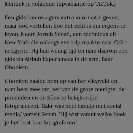
(
Ontdek je volgende topvakantie op TikTok
.)
Een gids kan reizigers extra informatie geven,
maar ook vertellen hoe het echt is om ergens te
leven. Neem Jorteh Senah, een technicus uit
New York die onlangs een trip maakte naar Caïro
in Egypte. Hij had weinig tijd en nam daarom een
gids via Airbnb Experiences in de arm, Bakr
Ghoniem.
Ghoniem haalde hem op van het vliegveld en
nam hem mee om, ver van de grote menigte, de
piramiden en de Sfinx te bekijken (en
fotograferen). ‘Bakr was heel handig met social
media,’ vertelt Senah. ‘Hij wist vanuit welke hoek
je het best kon fotograferen.’