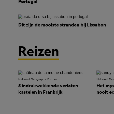
Portugal
Dit zijn de mooiste stranden bij Lissabon
Reizen
National Geographic Premium
National Ge
5 indrukwekkende verlaten
Het mys
kastelen in Frankrijk
nooit e