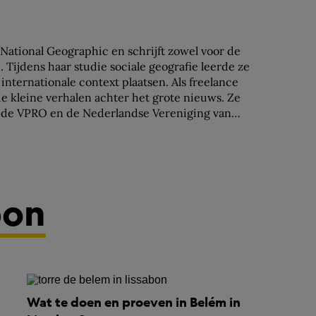
j National Geographic en schrijft zowel voor de
 Tijdens haar studie sociale geografie leerde ze
internationale context plaatsen. Als freelance
 de kleine verhalen achter het grote nieuws. Ze
r de VPRO en de Nederlandse Vereniging van
bon
Wat te doen en proeven in Belém in