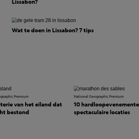
Lissabon?
Wat te doen in Lissabon? 7 tips
ographic Premium
National Geographic Premium
terie van het eiland dat
10 hardloopevenemente
cht bestond
spectaculaire locaties