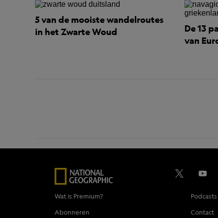
5 van de mooiste wandelroutes
De 13 pa
in het Zwarte Woud
van Eur
Wat is Premium?
Podcasts
Abonneren
Contact