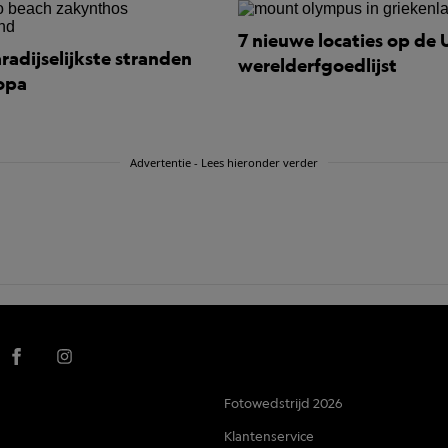
7 nieuwe locaties op de 
radijselijkste stranden
werelderfgoedlijst
opa
Advertentie - Lees hieronder verder
Fotowedstrijd 2026
Klantenservice