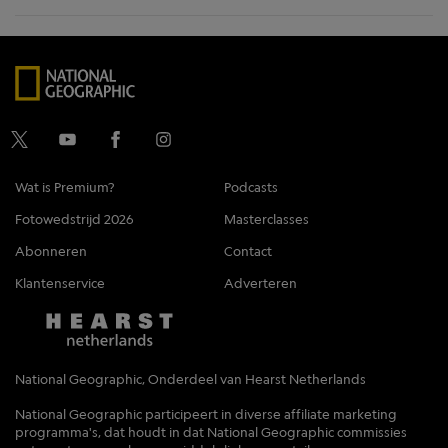
Wat is Premium?
Podcasts
Fotowedstrijd 2026
Masterclasses
Abonneren
Contact
Klantenservice
Adverteren
National Geographic, Onderdeel van Hearst Netherlands
National Geographic participeert in diverse affiliate marketing
programma's, dat houdt in dat National Geographic commissies