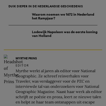
DUIK DIEPER IN DE NEDERLANDSE GESCHIEDENIS
Waarom noemen we 1672 in Nederland
het Rampjaar?
Lodewijk Napoleon was de eerste koning
van Holland
MYRTHE PRINS
EDITOR
Myrthe werkt al jaren als editor voor National
Geographic. Ze schreef reisverhalen voor
Traveler, was verslaggever voor de PZC en
interviewde tal van onderzoekers voor National
Geographic Magazine. Naast haar werk als editor
schrijft ze poëzie en proza, leert ze nieuwe talen
en helpt ze haar team ontsnappen uit escape