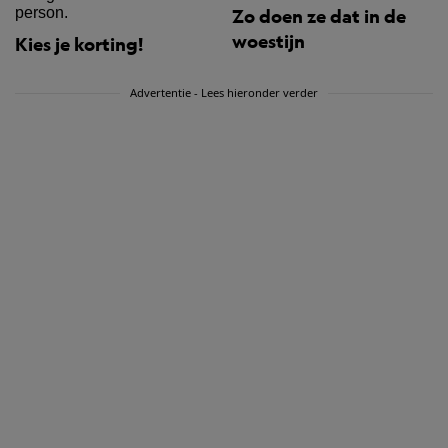
Zo doen ze dat in de
woestijn
Kies je korting!
Advertentie - Lees hieronder verder