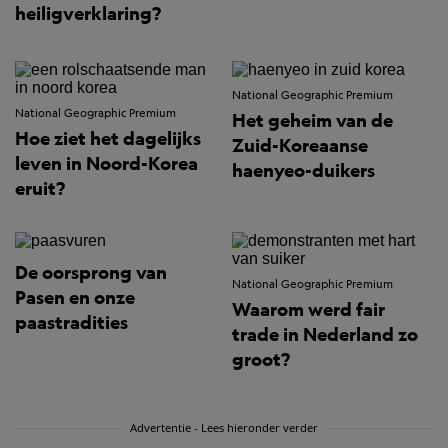
heiligverklaring?
National Geographic Premium
National Geographic Premium
Het geheim van de
Hoe ziet het dagelijks
Zuid-Koreaanse
leven in Noord-Korea
haenyeo-duikers
eruit?
De oorsprong van
National Geographic Premium
Pasen en onze
Waarom werd fair
paastradities
trade in Nederland zo
groot?
Advertentie - Lees hieronder verder