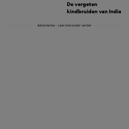
De vergeten
kindbruiden van India
Advertentie - Lees hieronder verder