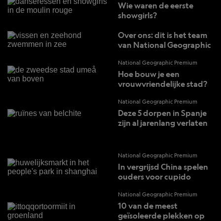
Wie waren de eerste
showgirls?
Over ons: dit is het team
van National Geographic
National Geographic Premium
Hoe bouw je een
vrouwvriendelijke stad?
National Geographic Premium
Deze 5 dorpen in Spanje
zijn al jarenlang verlaten
National Geographic Premium
In vergrijsd China spelen
ouders voor cupido
National Geographic Premium
10 van de meest
geïsoleerde plekken op