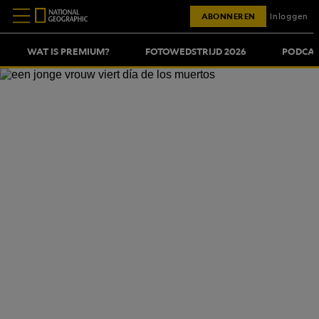
ABONNEREN
Inloggen
WAT IS PREMIUM?
FOTOWEDSTRIJD 2026
PODCAS