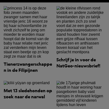
Schrijf je in voor de
Tienerzwangerschappe
NatGeo-nieuwsbrief!
n in de Filipijnen
Met 13 sledehonden op
zoek naar de narwal