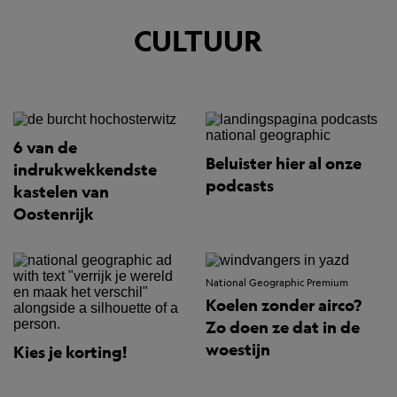
CULTUUR
6 van de
Beluister hier al onze
indrukwekkendste
podcasts
kastelen van
Oostenrijk
National Geographic Premium
Koelen zonder airco?
Zo doen ze dat in de
woestijn
Kies je korting!