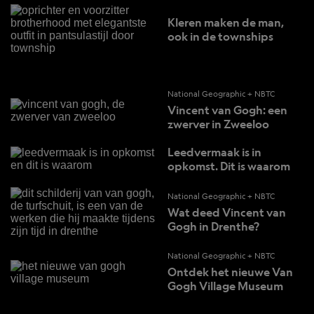
Kleren maken de man,
ook in de townships
National Geographic + NBTC
Vincent van Gogh: een
zwerver in Zweeloo
Leedvermaak is in
opkomst. Dit is waarom
National Geographic + NBTC
Wat deed Vincent van
Gogh in Drenthe?
National Geographic + NBTC
Ontdek het nieuwe Van
Gogh Village Museum