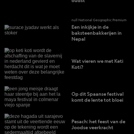
oudst
null National Geographic Premium
Een inkijkje in de
baksteenbakkerijen in
Nepal
Wat vieren we met Keti
Koti?
Op dit Spaanse festival
komt de lente tot bloei
Pesach: het feest van de
Joodse veerkracht