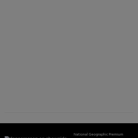
National Geographic Premium