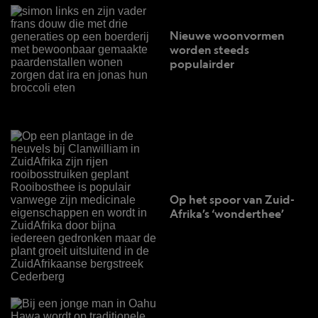
Nieuwe woonvormen
worden steeds
populairder
Op het spoor van Zuid-
Afrika’s ‘wonderthee’