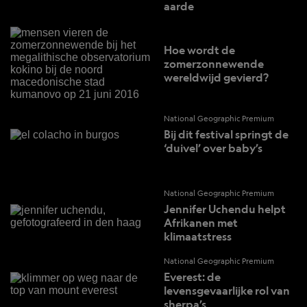
aarde
Hoe wordt de
zomerzonnewende
wereldwijd gevierd?
National Geographic Premium
Bij dit festival springt de
‘duivel’ over baby’s
National Geographic Premium
Jennifer Uchendu helpt
Afrikanen met
klimaatstress
National Geographic Premium
Everest: de
levensgevaarlijke rol van
sherpa’s