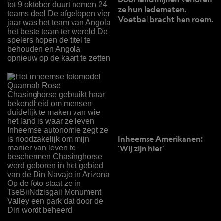
ze hun ledematen.
Voetbal bracht hen roem.
Inheemse Amerikanen:
'Wij zijn hier'