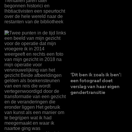
‘Dit ben ik zoals ik ben’:
een fotograaf doet
verslag van haar eigen
gendertransitie