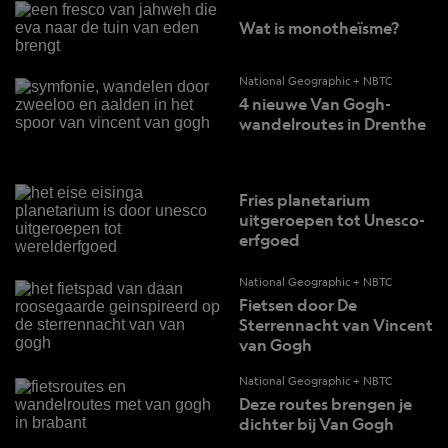
Wat is monotheïsme?
National Geographic + NBTC
4 nieuwe Van Gogh-
wandelroutes in Drenthe
Fries planetarium
uitgeroepen tot Unesco-
erfgoed
National Geographic + NBTC
Fietsen door De
Sterrennacht van Vincent
van Gogh
National Geographic + NBTC
Deze routes brengen je
dichter bij Van Gogh