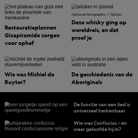
National Geographic + Talisker
Deze whisky ging op
Restauratieplannen
wereldreis, en dat
Gizapiramide zorgen
proef je
voor ophef
Wie was Michiel de
De geschiedenis van de
Ruyter?
Aboriginals
De functie van een lied is
universeel herkenbaar
Wie was Confucius – en
waar geloofde hij in?