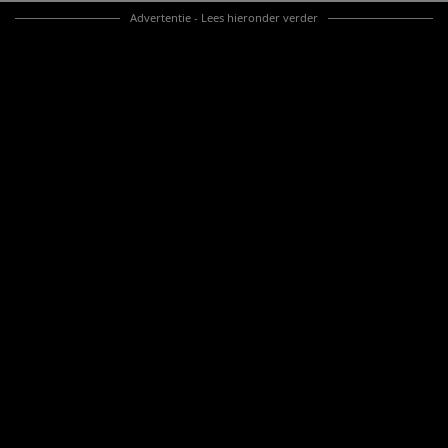
Advertentie - Lees hieronder verder