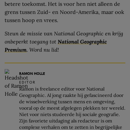
betere toekomst. Het is voor hen niet alleen de
grens tussen Zuid- en Noord-Amerika, maar ook
tussen hoop en vrees.
Steun de missie van National Geographic en krijg
onbeperkt toegang tot
National Geographic
Premium
. Word nu lid!
RAMON HOLLE
EDITOR
Ramon is freelance editor voor National
Geographic. Al jong raakte hij gefascineerd door
de wisselwerking tussen mens en omgeving,
vooral op de meest afgelegen plekken ter wereld.
Niet voor niets studeerde hij sociale geografie.
Zijn favoriete uitdaging als redacteur is om
complexe verhalen om te zetten in begrijpelijke