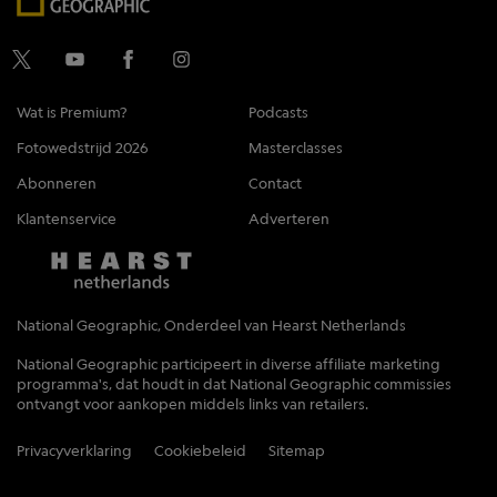
Wat is Premium?
Podcasts
Fotowedstrijd 2026
Masterclasses
Abonneren
Contact
Klantenservice
Adverteren
National Geographic, Onderdeel van Hearst Netherlands
National Geographic participeert in diverse affiliate marketing
programma's, dat houdt in dat National Geographic commissies
ontvangt voor aankopen middels links van retailers.
Privacyverklaring
Cookiebeleid
Sitemap