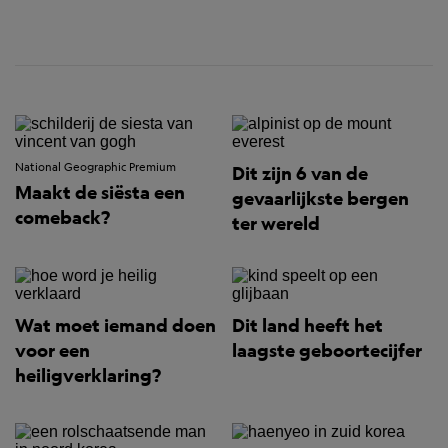
National Geographic Premium
Dit zijn 6 van de
Maakt de siësta een
gevaarlijkste bergen
comeback?
ter wereld
Wat moet iemand doen
Dit land heeft het
voor een
laagste geboortecijfer
heiligverklaring?