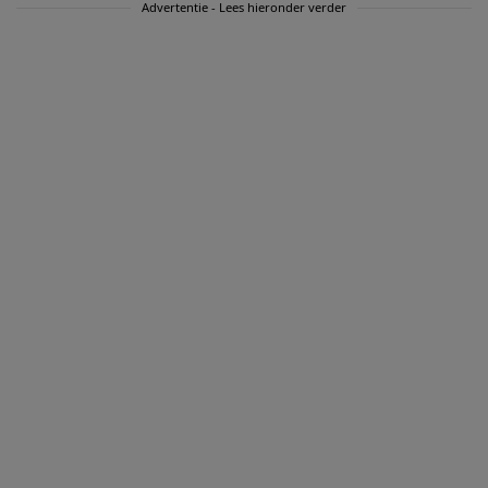
Advertentie - Lees hieronder verder