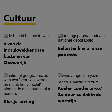
Cultuur
6 van de
Beluister hier al onze
indrukwekkendste
podcasts
kastelen van
Oostenrijk
National Geographic Premium
Koelen zonder airco?
Zo doen ze dat in de
woestijn
Kies je korting!