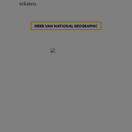
teksten.
MEER VAN NATIONAL GEOGRAPHIC