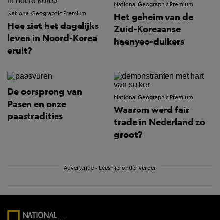
National Geographic Premium
National Geographic Premium
Het geheim van de
Hoe ziet het dagelijks
Zuid-Koreaanse
leven in Noord-Korea
haenyeo-duikers
eruit?
De oorsprong van
National Geographic Premium
Pasen en onze
Waarom werd fair
paastradities
trade in Nederland zo
groot?
Advertentie - Lees hieronder verder