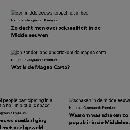
National Geographic Premium
Zo dacht men over seksualiteit in de
Middeleeuwen
National Geographic Premium
Wat is de Magna Carta?
National Geographic Premium
ographic Premium
Waarom was schaken zo
euws voetbal ging
populair in de Middele
 met veel geweld