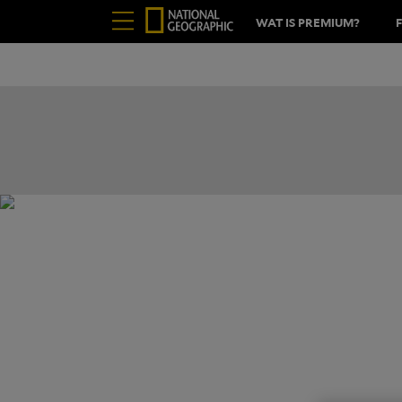
WAT IS PREMIUM?