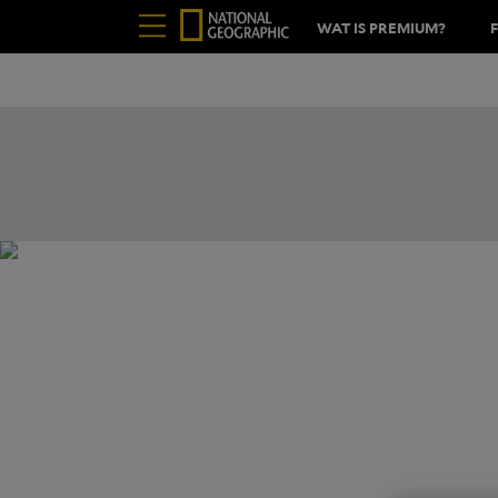
WAT IS PREMIUM?