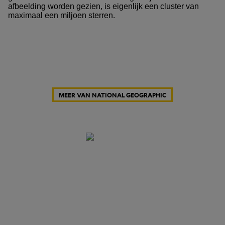
afbeelding worden gezien, is eigenlijk een cluster van
maximaal een miljoen sterren.
MEER VAN NATIONAL GEOGRAPHIC