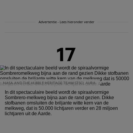
Advertentie - Lees hieronder verder
17
NASA AND THE HUBBLE HERITAGE TEAM STSCI, AURA
In dit spectaculaire beeld wordt de spiraalvormige
Sombrero-melkweg bijna aan de rand gezien. Dikke
stofbanen omsluiten de briljante witte kern van de
melkweg, dat is 50.000 lichtjaren verder en 28 miljoen
lichtjaren uit de Aarde.