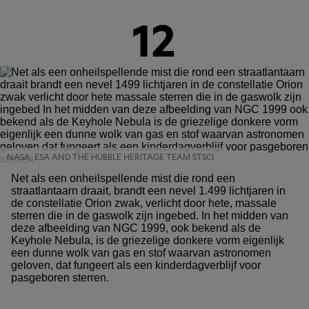
12
NASA, ESA AND THE HUBBLE HERITAGE TEAM STSCI
Net als een onheilspellende mist die rond een
straatlantaarn draait, brandt een nevel 1.499 lichtjaren in
de constellatie Orion zwak, verlicht door hete, massale
sterren die in de gaswolk zijn ingebed. In het midden van
deze afbeelding van NGC 1999, ook bekend als de
Keyhole Nebula, is de griezelige donkere vorm eigenlijk
een dunne wolk van gas en stof waarvan astronomen
geloven, dat fungeert als een kinderdagverblijf voor
pasgeboren sterren.