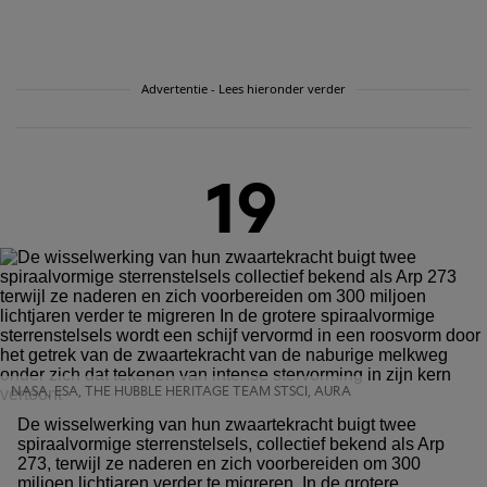
Advertentie - Lees hieronder verder
19
NASA, ESA, THE HUBBLE HERITAGE TEAM STSCI, AURA
De wisselwerking van hun zwaartekracht buigt twee
spiraalvormige sterrenstelsels, collectief bekend als Arp
273, terwijl ze naderen en zich voorbereiden om 300
miljoen lichtjaren verder te migreren. In de grotere