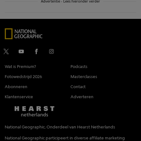
Advertentie - Lees hieronder verder
Wat is Premium?
Podcasts
Fotowedstrijd 2026
Masterclasses
Abonneren
Contact
Klantenservice
Adverteren
National Geographic, Onderdeel van Hearst Netherlands
National Geographic participeert in diverse affiliate marketing