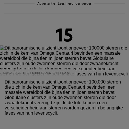
Advertentie - Lees hieronder verder
15
NASA, ESA, THE HUBBLE SM4 ERO TEAM
Dit panoramische uitzicht toont ongeveer 100.000 sterren
die zich in de kern van Omega Centauri bevinden, een
massale wereldbol die bijna tien miljoen sterren bevat.
Globulaire clusters zijn oude zwermen sterren die door
zwaartekracht verenigd zijn. In de foto kunnen een
verscheidenheid aan sterren worden gezien in belangrijke
fases van hun levenscycli.