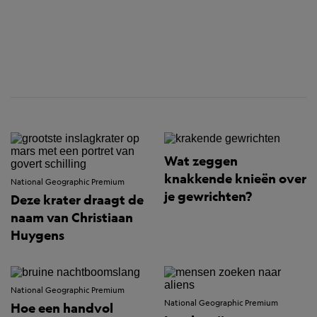
Wat zeggen
knakkende knieën over
National Geographic Premium
je gewrichten?
Deze krater draagt de
naam van Christiaan
Huygens
National Geographic Premium
National Geographic Premium
Hoe een handvol