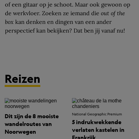
of een gitaar op je schoot. Maar ook gewoon op
de werkvloer. Zoeken ze iemand die
out of the
box
kan denken en dingen van een ander
perspectief kan bekijken? Dat ben jij vanaf nu!
Reizen
National Geographic Premium
Dit zijn de 8 mooiste
5 indrukwekkende
wandelroutes van
verlaten kastelen in
Noorwegen
Frankrijk