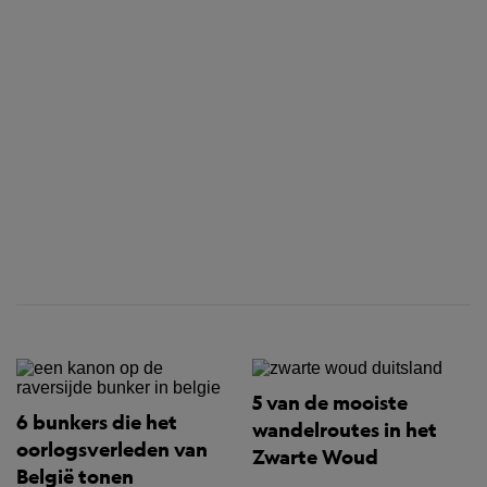
5 van de mooiste
6 bunkers die het
wandelroutes in het
oorlogsverleden van
Zwarte Woud
België tonen