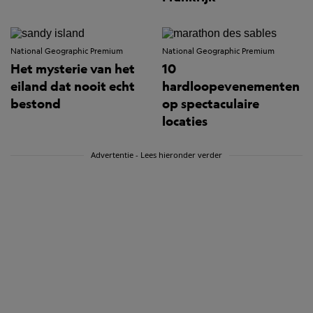
National Geographic Premium
National Geographic Premium
Het mysterie van het
10
eiland dat nooit echt
hardloopevenementen
bestond
op spectaculaire
locaties
Advertentie - Lees hieronder verder