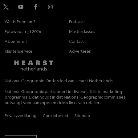
Wat is Premium?
Podcasts
Fotowedstrijd 2026
Masterclasses
Abonneren
Contact
Klantenservice
Adverteren
National Geographic, Onderdeel van Hearst Netherlands
National Geographic participeert in diverse affiliate marketing
programma's, dat houdt in dat National Geographic commissies
ontvangt voor aankopen middels links van retailers.
Privacyverklaring
Cookiebeleid
Sitemap