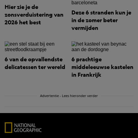
Hier zie je de
Deze 6 stranden kun je
zonsverduistering van
in de zomer beter
2026 het best
vermijden
6 van de opvallendste
6 prachtige
delicatessen ter wereld
middeleeuwse kastelen
in Frankrijk
Advertentie - Lees hieronder verder