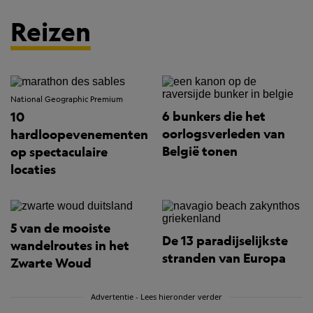
Reizen
National Geographic Premium
6 bunkers die het
10
oorlogsverleden van
hardloopevenementen
België tonen
op spectaculaire
locaties
5 van de mooiste
De 13 paradijselijkste
wandelroutes in het
stranden van Europa
Zwarte Woud
Advertentie - Lees hieronder verder