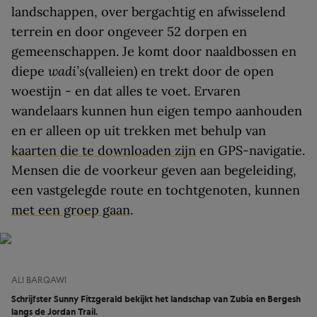
landschappen, over bergachtig en afwisselend
terrein en door ongeveer 52 dorpen en
gemeenschappen. Je komt door naaldbossen en
diepe
wadi’s
(valleien) en trekt door de open
woestijn - en dat alles te voet. Ervaren
wandelaars kunnen hun eigen tempo aanhouden
en er alleen op uit trekken met behulp van
kaarten die te downloaden zijn
en GPS-navigatie.
Mensen die de voorkeur geven aan begeleiding,
een vastgelegde route en tochtgenoten, kunnen
met een groep gaan
.
ALI BARQAWI
Schrijfster Sunny Fitzgerald bekijkt het landschap van Zubia en Bergesh
langs de Jordan Trail.