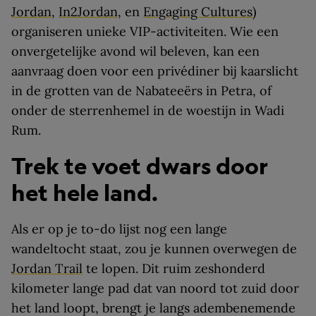
Jordan
,
In2Jordan
, en
Engaging Cultures
)
organiseren unieke VIP-activiteiten. Wie een
onvergetelijke avond wil beleven, kan een
aanvraag doen voor een privédiner bij kaarslicht
in de grotten van de Nabateeërs in Petra, of
onder de sterrenhemel in de woestijn in Wadi
Rum.
Trek te voet dwars door
het hele land.
Als er op je to-do lijst nog een lange
wandeltocht staat, zou je kunnen overwegen de
Jordan Trail
te lopen. Dit ruim zeshonderd
kilometer lange pad dat van noord tot zuid door
het land loopt, brengt je langs adembenemende