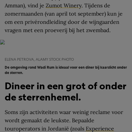
Amman), vind je
Zumot Winery
. Tijdens de
zomermaanden (van april tot september) kun je
om een privérondleiding door de wijngaarden
vragen met een proeverij bij het zwembad.
ELENA PETROVA, ALAMY STOCK PHOTO
De omgeving rond Wadi Rum is ideaal voor een diner bij kaarslicht onder
de sterren.
Dineer in een grot of onder
de sterrenhemel.
Soms zijn activiteiten waar weinig reclame voor
wordt gemaakt de leukste. Bepaalde
touroperators in Jordanië (zoals
Experience