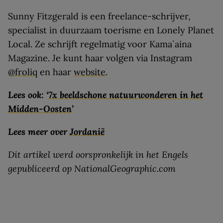
Sunny Fitzgerald is een freelance-schrijver,
specialist in duurzaam toerisme en Lonely Planet
Local. Ze schrijft regelmatig voor Kama`aina
Magazine. Je kunt haar volgen via Instagram
@froliq
en haar
website
.
Lees ook: ‘
7x beeldschone natuurwonderen in het
Midden-Oosten
’
Lees meer over
Jordanië
Dit artikel werd oorspronkelijk in het Engels
gepubliceerd op NationalGeographic.com