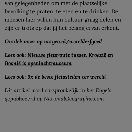
van gelegenheden om met de plaatselijke
bevolking te praten, te eten en te drinken. De
mensen hier willen hun cultuur graag delen en
zijn er trots op dat jij het belang ervan erkent.”
Ontdek meer op
natgeo.nl/werelderfgoed
Lees ook:
Nieuwe fietsroute tussen Kroatië en
Bosnië is openluchtmuseum
Lees ook:
9x de beste fietssteden ter wereld
Dit artikel werd oorspronkelijk in het Engels
gepubliceerd op NationalGeographic.com