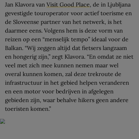
Jan Klavora van
Visit Good Place
, de in Ljubljana
gevestigde touroperator voor actief toerisme en
de Sloveense partner van het netwerk, is het
daarmee eens. Volgens hem is deze vorm van
reizen op een “menselijk tempo” ideaal voor de
Balkan. “Wij zeggen altijd dat fietsers langzaam
en hongerig zijn,” zegt Klavora. “En omdat ze niet
veel met zich mee kunnen nemen maar wel
overal kunnen komen, zal deze trekroute de
infrastructuur in het gebied helpen veranderen
en een motor voor bedrijven in afgelegen
gebieden zijn, waar behalve hikers geen andere
toeristen komen.”