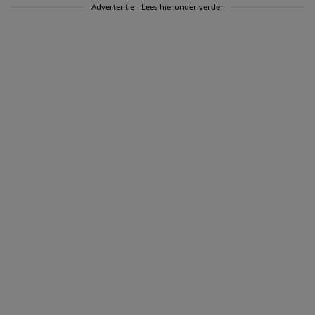
Advertentie - Lees hieronder verder