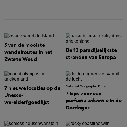
5 van de mooiste
De 13 paradijselijkste
wandelroutes in het
stranden van Europa
Zwarte Woud
National Geographic Premium
7 nieuwe locaties op de
7 tips voor een
Unesco-
perfecte vakantie in de
werelderfgoedlijst
Dordogne