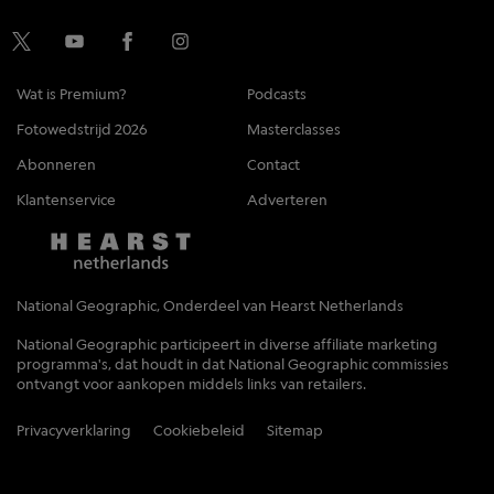
Wat is Premium?
Podcasts
Fotowedstrijd 2026
Masterclasses
Abonneren
Contact
Klantenservice
Adverteren
National Geographic, Onderdeel van Hearst Netherlands
National Geographic participeert in diverse affiliate marketing
programma's, dat houdt in dat National Geographic commissies
ontvangt voor aankopen middels links van retailers.
Privacyverklaring
Cookiebeleid
Sitemap