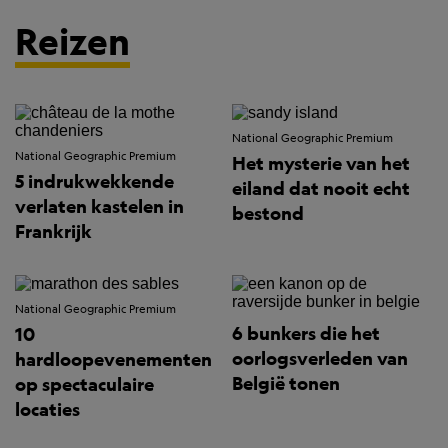
Reizen
National Geographic Premium
National Geographic Premium
Het mysterie van het
5 indrukwekkende
eiland dat nooit echt
verlaten kastelen in
bestond
Frankrijk
National Geographic Premium
6 bunkers die het
10
oorlogsverleden van
hardloopevenementen
België tonen
op spectaculaire
locaties