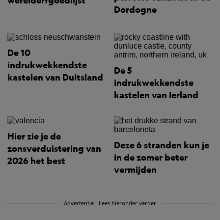
werelderfgoedlijst
Dordogne
De 10
indrukwekkendste
De 5
kastelen van Duitsland
indrukwekkendste
kastelen van Ierland
Hier zie je de
Deze 6 stranden kun je
zonsverduistering van
in de zomer beter
2026 het best
vermijden
Advertentie - Lees hieronder verder