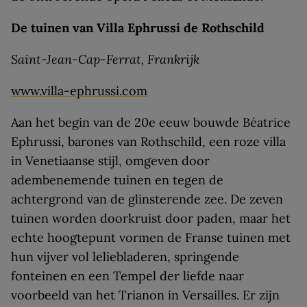
De tuinen van Villa Ephrussi de Rothschild
Saint-Jean-Cap-Ferrat, Frankrijk
www.villa-ephrussi.com
Aan het begin van de 20e eeuw bouwde Béatrice
Ephrussi, barones van Rothschild, een roze villa
in Venetiaanse stijl, omgeven door
adembenemende tuinen en tegen de
achtergrond van de glinsterende zee. De zeven
tuinen worden doorkruist door paden, maar het
echte hoogtepunt vormen de Franse tuinen met
hun vijver vol leliebladeren, springende
fonteinen en een Tempel der liefde naar
voorbeeld van het Trianon in Versailles. Er zijn