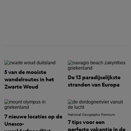
5 van de mooiste
De 13 paradijselijkste
wandelroutes in het
stranden van Europa
Zwarte Woud
National Geographic Premium
7 nieuwe locaties op de
7 tips voor een
Unesco-
perfecte vakantie in de