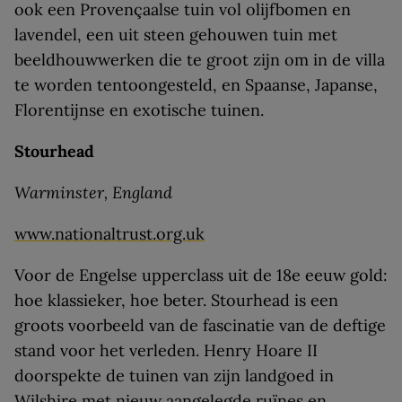
ook een Provençaalse tuin vol olijfbomen en
lavendel, een uit steen gehouwen tuin met
beeldhouwwerken die te groot zijn om in de villa
te worden tentoongesteld, en Spaanse, Japanse,
Florentijnse en exotische tuinen.
Stourhead
Warminster, England
www.nationaltrust.org.uk
Voor de Engelse upperclass uit de 18e eeuw gold:
hoe klassieker, hoe beter. Stourhead is een
groots voorbeeld van de fascinatie van de deftige
stand voor het verleden. Henry Hoare II
doorspekte de tuinen van zijn landgoed in
Wilshire met nieuw aangelegde ruïnes en