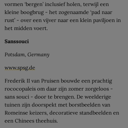
vormen ‘bergen’ inclusief holen, terwijl een
kleine boogbrug - het zogenaamde ‘pad naar
rust’ - over een vijver naar een klein paviljoen in
het midden voert.
Sanssouci
Potsdam, Germany
www.spsg.de
Frederik II van Pruisen bouwde een prachtig
rococopaleis om daar zijn zomer zorgeloos -
sans souci - door te brengen. De weelderige
tuinen zijn doorspekt met borstbeelden van
Romeinse keizers, decoratieve standbeelden en
een Chinees theehuis.