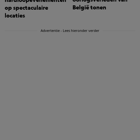
België tonen
op spectaculaire
locaties
Advertentie - Lees hieronder verder