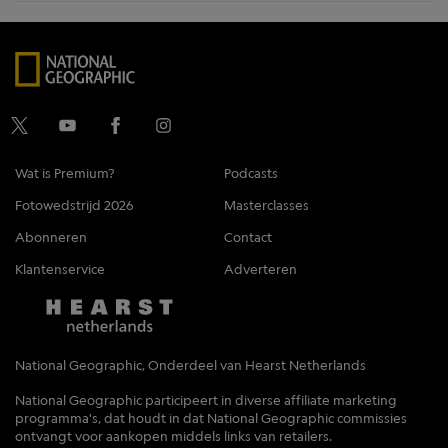
Wat is Premium?
Podcasts
Fotowedstrijd 2026
Masterclasses
Abonneren
Contact
Klantenservice
Adverteren
National Geographic, Onderdeel van Hearst Netherlands
National Geographic participeert in diverse affiliate marketing
programma's, dat houdt in dat National Geographic commissies
ontvangt voor aankopen middels links van retailers.