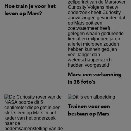
Hoe train je voor het
leven op Mars?
Mars: een verkenning
in 38 foto's
Trainen voor een
bestaan op Mars