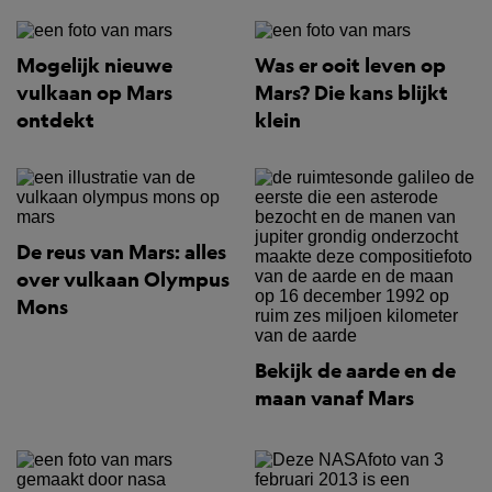
Mogelijk nieuwe
Was er ooit leven op
vulkaan op Mars
Mars? Die kans blijkt
ontdekt
klein
De reus van Mars: alles
over vulkaan Olympus
Mons
Bekijk de aarde en de
maan vanaf Mars