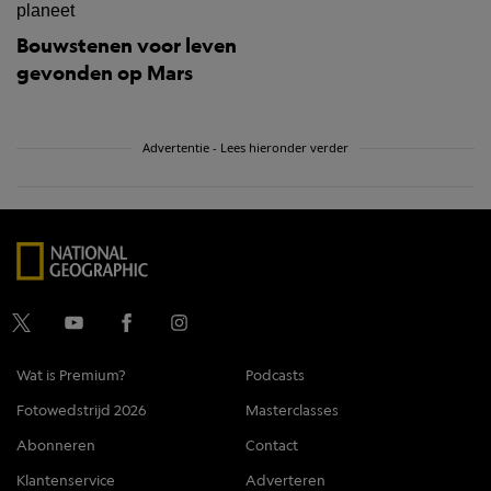
Bouwstenen voor leven
gevonden op Mars
Advertentie - Lees hieronder verder
Wat is Premium?
Podcasts
Fotowedstrijd 2026
Masterclasses
Abonneren
Contact
Klantenservice
Adverteren