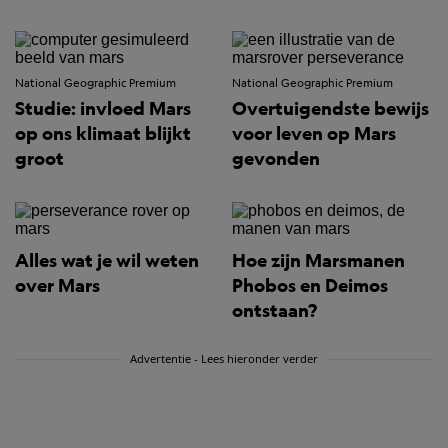
National Geographic Premium
National Geographic Premium
Studie: invloed Mars
Overtuigendste bewijs
op ons klimaat blijkt
voor leven op Mars
groot
gevonden
Alles wat je wil weten
Hoe zijn Marsmanen
over Mars
Phobos en Deimos
ontstaan?
Advertentie - Lees hieronder verder