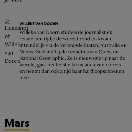
WILLEKE VAN DOORN
Willeke van Doorn studeerde journalistiek,
reisde een tijdje de wereld rond en kwam
uiteindelijk via de Verenigde Staten, Australië en
Nieuw-Zeeland bij de redacties van Quest en
National Geographic. Ze is nieuwsgierig naar de
wereld, gaat het liefst elke maand even op reis
en neemt dan ook altijd haar hardloopschoenen
mee.
Mars