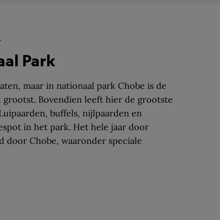
.
aal Park
aten, maar in nationaal park Chobe is de
t grootst. Bovendien leeft hier de grootste
 Luipaarden, buffels, nijlpaarden en
pot in het park. Het hele jaar door
d door Chobe, waaronder speciale