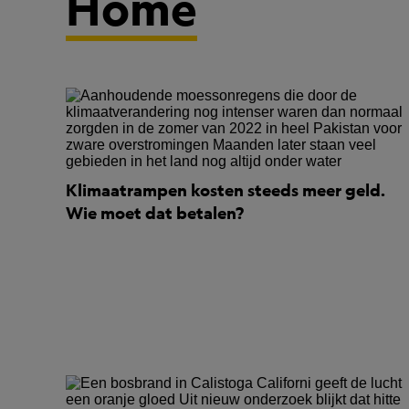
Home
Klimaatrampen kosten steeds meer geld.
Wie moet dat betalen?