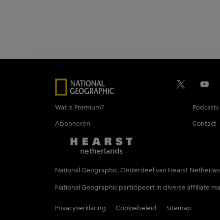
Wat is Premium?
Podcasts
Abonneren
Contact
National Geographic, Onderdeel van Hearst Netherla
National Geographic participeert in diverse affiliate
Privacyverklaring
Cookiebeleid
Sitemap