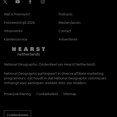
Wat is Premium?
Podcasts
Fotowedstrijd 2026
Masterclasses
Abonneren
Contact
Klantenservice
Adverteren
National Geographic, Onderdeel van Hearst Netherlands
National Geographic participeert in diverse affiliate marketing
programma's, dat houdt in dat National Geographic commissies
ontvangt voor aankopen middels links van retailers.
Privacyverklaring
Cookiebeleid
Sitemap
Cookies Keuzes