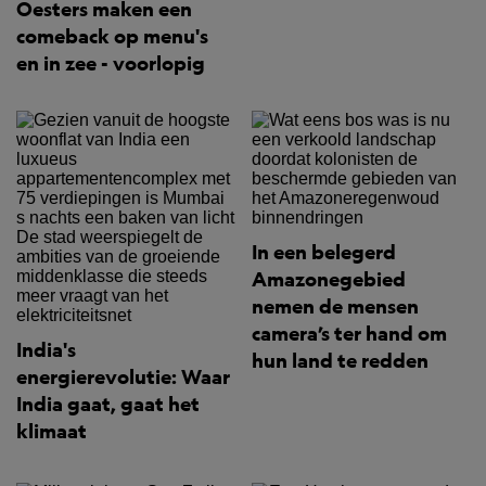
Oesters maken een
comeback op menu's
en in zee - voorlopig
In een belegerd
Amazonegebied
nemen de mensen
camera’s ter hand om
India's
hun land te redden
energierevolutie: Waar
India gaat, gaat het
klimaat