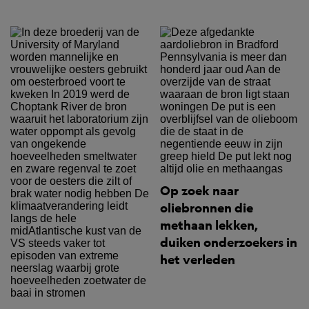
Op zoek naar
oliebronnen die
methaan lekken,
duiken onderzoekers in
het verleden