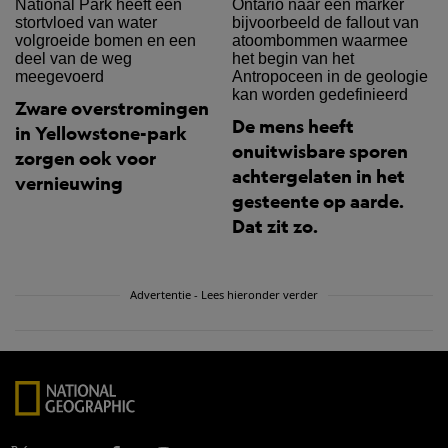
Zware overstromingen
De mens heeft
in Yellowstone-park
onuitwisbare sporen
zorgen ook voor
achtergelaten in het
vernieuwing
gesteente op aarde.
Dat zit zo.
Advertentie - Lees hieronder verder