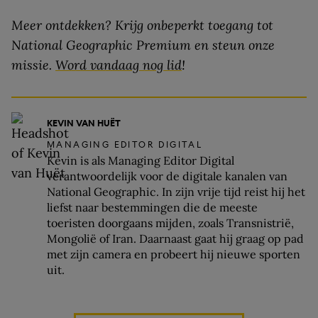
Meer ontdekken? Krijg onbeperkt toegang tot
National Geographic Premium en steun onze
missie.
Word vandaag nog lid
!
KEVIN VAN HUËT
MANAGING EDITOR DIGITAL
Kevin is als Managing Editor Digital
verantwoordelijk voor de digitale kanalen van
National Geographic. In zijn vrije tijd reist hij het
liefst naar bestemmingen die de meeste
toeristen doorgaans mijden, zoals Transnistrië,
Mongolië of Iran. Daarnaast gaat hij graag op pad
met zijn camera en probeert hij nieuwe sporten
uit.