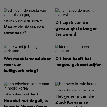
National Geographic Premium
Dit zijn 6 van de
Maakt de siësta een
gevaarlijkste bergen
comeback?
ter wereld
Wat moet iemand doen
Dit land heeft het
voor een
laagste geboortecijfer
heiligverklaring?
National Geographic Premium
National Geographic Premium
Het geheim van de
Hoe ziet het dagelijks
Zuid-Koreaanse
leven in Noord-Korea