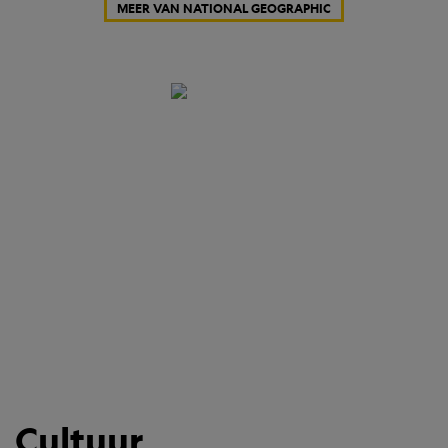
MEER VAN NATIONAL GEOGRAPHIC
Cultuur