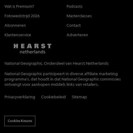
Wat is Premium?
Podcasts
Fotowedstrijd 2026
Masterclasses
Abonneren
Contact
Klantenservice
Adverteren
National Geographic, Onderdeel van Hearst Netherlands
National Geographic participeert in diverse affiliate marketing
programma's, dat houdt in dat National Geographic commissies
ontvangt voor aankopen middels links van retailers.
Privacyverklaring
Cookiebeleid
Sitemap
Cookies Keuzes