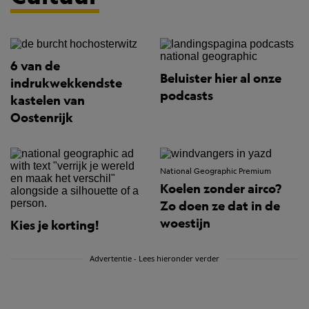
6 van de
Beluister hier al onze
indrukwekkendste
podcasts
kastelen van
Oostenrijk
National Geographic Premium
Koelen zonder airco?
Zo doen ze dat in de
woestijn
Kies je korting!
Advertentie - Lees hieronder verder