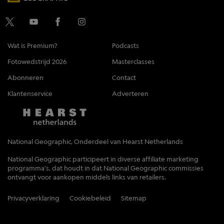
Wat is Premium?
Podcasts
Fotowedstrijd 2026
Masterclasses
Abonneren
Contact
Klantenservice
Adverteren
National Geographic, Onderdeel van Hearst Netherlands
National Geographic participeert in diverse affiliate marketing
programma's, dat houdt in dat National Geographic commissies
ontvangt voor aankopen middels links van retailers.
Privacyverklaring
Cookiebeleid
Sitemap