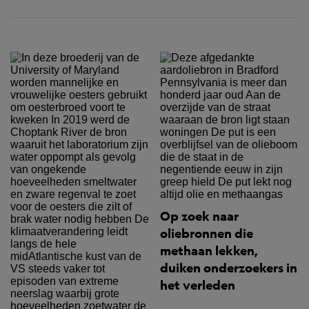
Op zoek naar
oliebronnen die
methaan lekken,
duiken onderzoekers in
het verleden