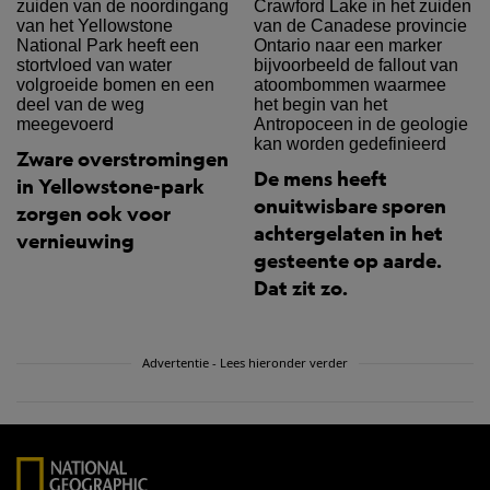
Zware overstromingen
De mens heeft
in Yellowstone-park
onuitwisbare sporen
zorgen ook voor
achtergelaten in het
vernieuwing
gesteente op aarde.
Dat zit zo.
Advertentie - Lees hieronder verder