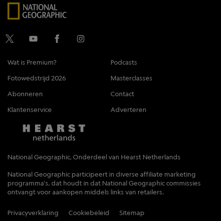
Wat is Premium?
Podcasts
Fotowedstrijd 2026
Masterclasses
Abonneren
Contact
Klantenservice
Adverteren
National Geographic, Onderdeel van Hearst Netherlands
National Geographic participeert in diverse affiliate marketing
programma's, dat houdt in dat National Geographic commissies
ontvangt voor aankopen middels links van retailers.
Privacyverklaring
Cookiebeleid
Sitemap