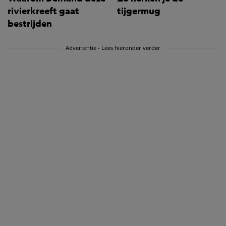
rivierkreeft gaat
tijgermug
bestrijden
Advertentie - Lees hieronder verder