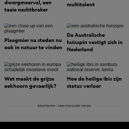
dwergmeerval, een
multitalent
taaie nachtbraker
De Australische
Plaagmier na steden nu
huisspin vestigt zich in
ook in natuur te vinden
Nederland
Wat maakt de grijze
Hoe de heilige ibis zijn
eekhoorn gevaarlijk?
status verloor
Advertentie - Lees hieronder verder