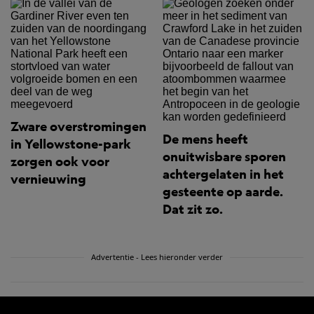
Zware overstromingen
De mens heeft
in Yellowstone-park
onuitwisbare sporen
zorgen ook voor
achtergelaten in het
vernieuwing
gesteente op aarde.
Dat zit zo.
Advertentie - Lees hieronder verder