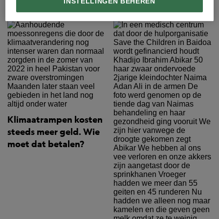
INSTELLINGEN BEHEREN
Klimaatrampen kosten
steeds meer geld. Wie
moet dat betalen?