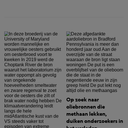
Op zoek naar
oliebronnen die
methaan lekken,
duiken onderzoekers in