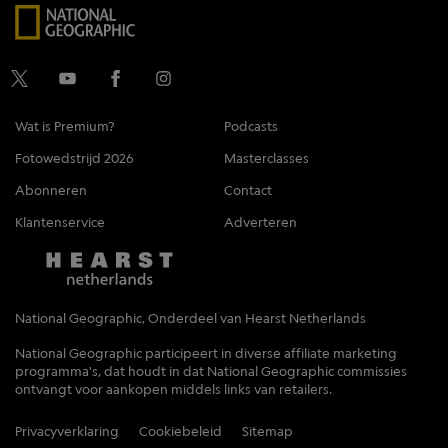
Wat is Premium?
Podcasts
Fotowedstrijd 2026
Masterclasses
Abonneren
Contact
Klantenservice
Adverteren
National Geographic, Onderdeel van Hearst Netherlands
National Geographic participeert in diverse affiliate marketing
programma's, dat houdt in dat National Geographic commissies
ontvangt voor aankopen middels links van retailers.
Privacyverklaring
Cookiebeleid
Sitemap