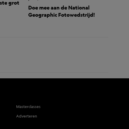
ste grot
Doe mee aan de National
Geographic Fotowedstrijd!
Masterclasses
Adverteren