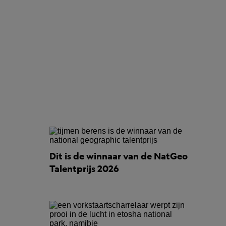
Dit is de winnaar van de NatGeo
Talentprijs 2026