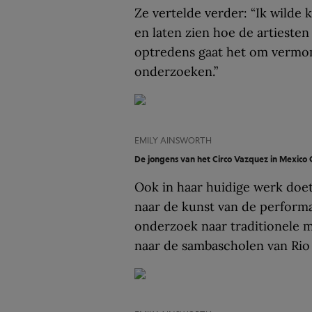
Ze vertelde verder: “Ik wilde 
en laten zien hoe de artiesten
optredens gaat het om vermomm
onderzoeken.”
EMILY AINSWORTH
De jongens van het Circo Vazquez in Mexico 
Ook in haar huidige werk doe
naar de kunst van de perform
onderzoek naar traditionele m
naar de sambascholen van Rio 