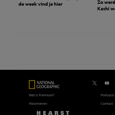
Zo werd
de week vind je hier
Kashi 
Wat is Premium?
Podcasts
Abonneren
Contact