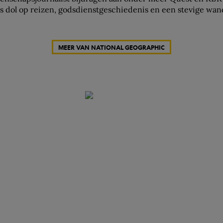
is dol op reizen, godsdienstgeschiedenis en een stevige wan
MEER VAN NATIONAL GEOGRAPHIC