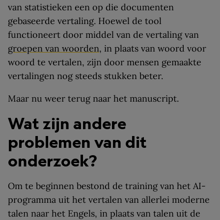
van statistieken een op die documenten
gebaseerde vertaling. Hoewel de tool
functioneert door middel van de vertaling van
groepen van woorden
, in plaats van woord voor
woord te vertalen, zijn door mensen gemaakte
vertalingen nog steeds stukken beter.
Maar nu weer terug naar het manuscript.
Wat zijn andere
problemen van dit
onderzoek?
Om te beginnen bestond de training van het AI-
programma uit het vertalen van allerlei moderne
talen naar het Engels, in plaats van talen uit de