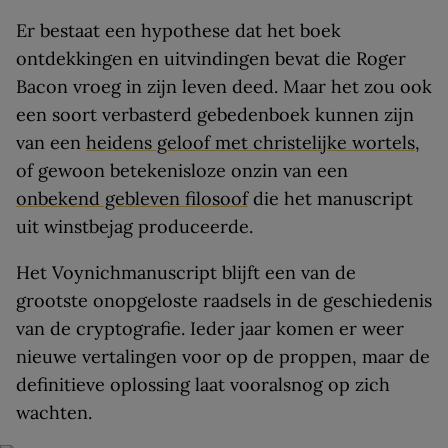
Er bestaat een hypothese dat het boek
ontdekkingen en uitvindingen bevat die Roger
Bacon vroeg in zijn leven deed. Maar het zou ook
een soort verbasterd gebedenboek kunnen zijn
van een
heidens geloof met christelijke wortels
,
of gewoon betekenisloze onzin van een
onbekend gebleven filosoof
die het manuscript
uit winstbejag produceerde.
Het Voynichmanuscript blijft een van de
grootste onopgeloste raadsels in de geschiedenis
van de cryptografie. Ieder jaar komen er weer
nieuwe vertalingen voor op de proppen, maar de
definitieve oplossing laat vooralsnog op zich
wachten.