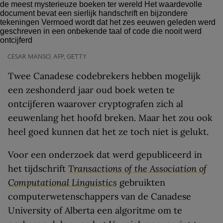
CESAR MANSO, AFP, GETTY
Twee Canadese codebrekers hebben mogelijk
een zeshonderd jaar oud boek weten te
ontcijferen waarover cryptografen zich al
eeuwenlang het hoofd breken. Maar het zou ook
heel goed kunnen dat het ze toch niet is gelukt.
Voor een onderzoek dat werd gepubliceerd in
het tijdschrift
Transactions of the Association of
Computational Linguistics
gebruikten
computerwetenschappers van de Canadese
University of Alberta een algoritme om te