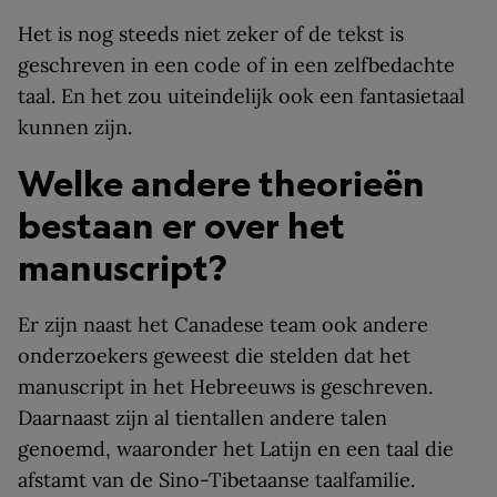
Het is nog steeds niet zeker of de tekst is
geschreven in een code of in een zelfbedachte
taal. En het zou uiteindelijk ook een fantasietaal
kunnen zijn.
Welke andere theorieën
bestaan er over het
manuscript?
Er zijn naast het Canadese team ook andere
onderzoekers geweest die stelden dat het
manuscript in het Hebreeuws is geschreven.
Daarnaast zijn al tientallen andere talen
genoemd, waaronder het Latijn en een taal die
afstamt van de Sino-Tibetaanse taalfamilie.