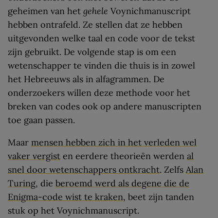
geheimen van het
gehele
Voynichmanuscript
hebben ontrafeld. Ze stellen dat ze hebben
uitgevonden welke taal en code voor de tekst
zijn gebruikt. De volgende stap is om een
wetenschapper te vinden die thuis is in zowel
het Hebreeuws als in alfagrammen. De
onderzoekers willen deze methode voor het
breken van codes ook op andere manuscripten
toe gaan passen.
Maar
mensen hebben zich in het verleden wel
vaker vergist
en eerdere theorieën werden
al
snel door wetenschappers ontkracht
. Zelfs
Alan
Turing
, die
beroemd werd als degene die de
Enigma-code wist te kraken
, beet zijn tanden
stuk op het Voynichmanuscript.