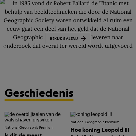
BEKIJK GALERIJ
Geschiedenis
National Geographic Premium
National Geographic Premium
Hoe koning Leopold III
Is dit de meest