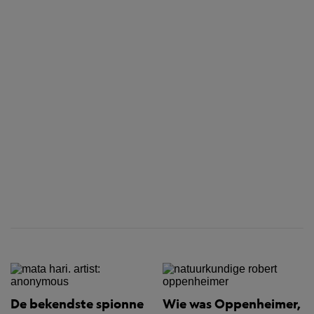
De bekendste spionne
Wie was Oppenheimer,