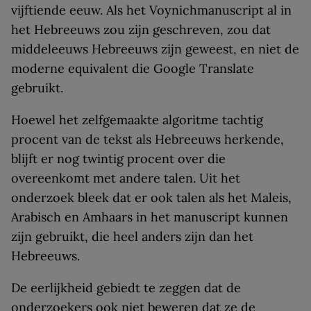
vijftiende eeuw. Als het Voynichmanuscript al in
het Hebreeuws zou zijn geschreven, zou dat
middeleeuws Hebreeuws zijn geweest, en niet de
moderne equivalent die Google Translate
gebruikt.
Hoewel het zelfgemaakte algoritme tachtig
procent van de tekst als Hebreeuws herkende,
blijft er nog twintig procent over die
overeenkomt met andere talen. Uit het
onderzoek bleek dat er ook talen als het Maleis,
Arabisch en Amhaars in het manuscript kunnen
zijn gebruikt, die heel anders zijn dan het
Hebreeuws.
De eerlijkheid gebiedt te zeggen dat de
onderzoekers ook niet beweren dat ze de