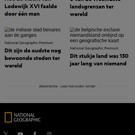
Lodewijk XVI faalde
landsgrenzen ter
door één man
wereld
National Geographic Premium
National Geographic Premium
Dit zijn de oudste nog
Dit stukje land was 150
bewoonde steden ter
jaar lang van niemand
wereld
Advertentie - Lees hieronder verder