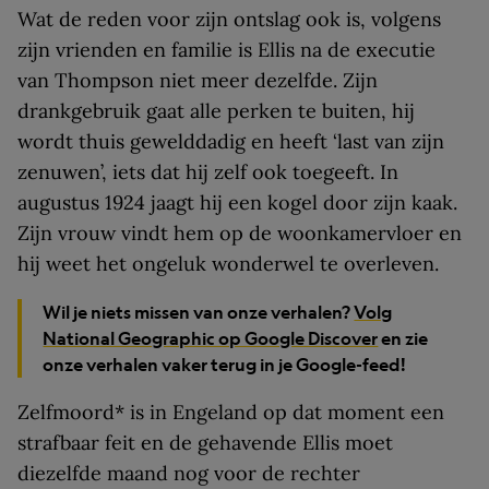
Wat de reden voor zijn ontslag ook is, volgens
zijn vrienden en familie is Ellis na de executie
van Thompson niet meer dezelfde. Zijn
drankgebruik gaat alle perken te buiten, hij
wordt thuis gewelddadig en heeft ‘last van zijn
zenuwen’, iets dat hij zelf ook toegeeft. In
augustus 1924 jaagt hij een kogel door zijn kaak.
Zijn vrouw vindt hem op de woonkamervloer en
hij weet het ongeluk wonderwel te overleven.
Wil je niets missen van onze verhalen?
Volg
National Geographic op Google Discover
en zie
onze verhalen vaker terug in je Google-feed!
Zelfmoord* is in Engeland op dat moment een
strafbaar feit en de gehavende Ellis moet
diezelfde maand nog voor de rechter