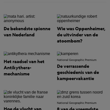
De bekendste spionne
Wie was Oppenheimer,
van Nederland
de uitvinder van de
atoombom?
National Geographic Premium
Het raadsel van het
De verrassende
Antikythera-
geschiedenis van de
mechanisme
kampeervakantie
National Geographic Premium
Hoe de vlucht van
8 van de vreemdste