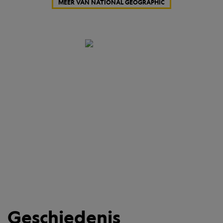
MEER VAN NATIONAL GEOGRAPHIC
Geschiedenis